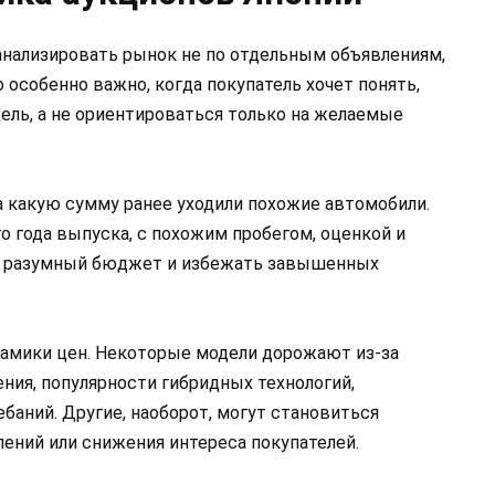
анализировать рынок не по отдельным объявлениям,
 особенно важно, когда покупатель хочет понять,
ель, а не ориентироваться только на желаемые
 какую сумму ранее уходили похожие автомобили.
 года выпуска, с похожим пробегом, оценкой и
ь разумный бюджет и избежать завышенных
намики цен. Некоторые модели дорожают из-за
ния, популярности гибридных технологий,
баний. Другие, наоборот, могут становиться
ений или снижения интереса покупателей.