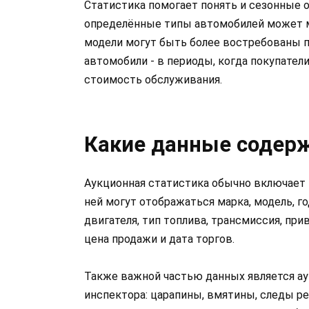
Статистика помогает понять и сезонные о
определённые типы автомобилей может м
модели могут быть более востребованы п
автомобили - в периоды, когда покупател
стоимость обслуживания.
Какие данные содерж
Аукционная статистика обычно включает 
ней могут отображаться марка, модель, г
двигателя, тип топлива, трансмиссия, прив
цена продажи и дата торгов.
Также важной частью данных является ау
инспектора: царапины, вмятины, следы р