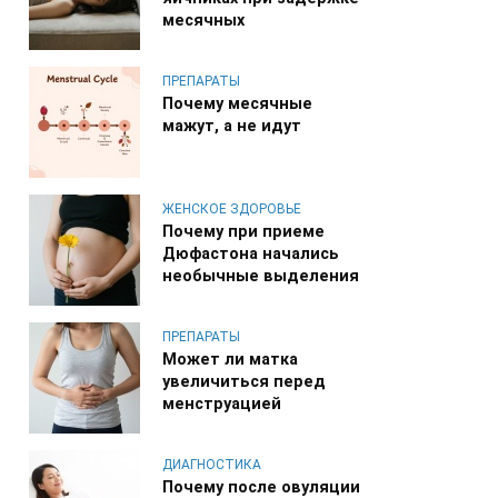
месячных
ПРЕПАРАТЫ
Почему месячные
мажут, а не идут
ЖЕНСКОЕ ЗДОРОВЬЕ
Почему при приеме
Дюфастона начались
необычные выделения
ПРЕПАРАТЫ
Может ли матка
увеличиться перед
менструацией
ДИАГНОСТИКА
Почему после овуляции