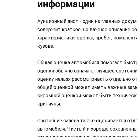
информации
Аукционный лист - один из главных докум
содержит краткое, но важное описание 
характеристики, оценка, пробег, комплек
кузова.
Общая оценка автомобиля помогает быстр
оценки обычно означают лучшее состояни
оценку нельзя рассматривать отдельно о
общей оценкой может иметь важные замеча
скромной оценкой может быть технически
критичны.
Состояние салона также оценивается отд
автомобиля. Чистый и хорошо сохранённы