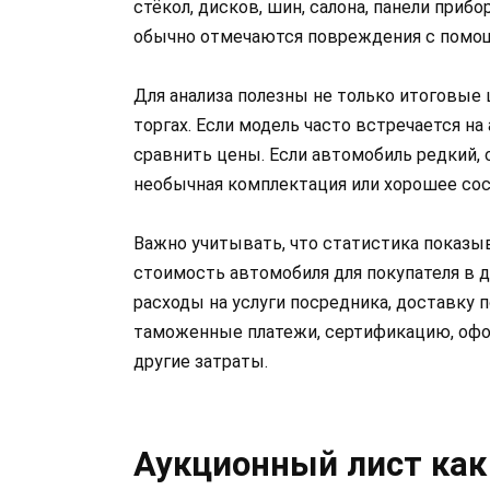
стёкол, дисков, шин, салона, панели прибо
обычно отмечаются повреждения с помощ
Для анализа полезны не только итоговые 
торгах. Если модель часто встречается на
сравнить цены. Если автомобиль редкий,
необычная комплектация или хорошее сос
Важно учитывать, что статистика показыв
стоимость автомобиля для покупателя в д
расходы на услуги посредника, доставку п
таможенные платежи, сертификацию, офор
другие затраты.
Аукционный лист как