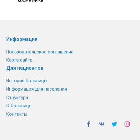
косметичке
Информация
Пользовательское соглашение
Карта сайта
Для пациентов
История больницы
Информация для населения
Структура
О больнице
Контакты