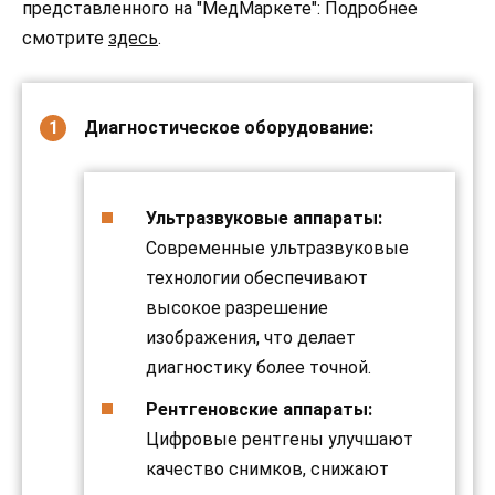
представленного на "МедМаркете": Подробнее
смотрите
здесь
.
Диагностическое оборудование:
Ультразвуковые аппараты:
Современные ультразвуковые
технологии обеспечивают
высокое разрешение
изображения, что делает
диагностику более точной.
Рентгеновские аппараты:
Цифровые рентгены улучшают
качество снимков, снижают