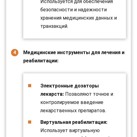
Используется для обеспечения
безопасности и надежности
хранения медицинских данных и
транзакций.
Медицинские инструменты для лечения и
реабилитации:
Электронные дозаторы
лекарств:
Позволяют точное и
контролируемое введение
лекарственных препаратов.
Виртуальная реабилитация:
Использует виртуальную