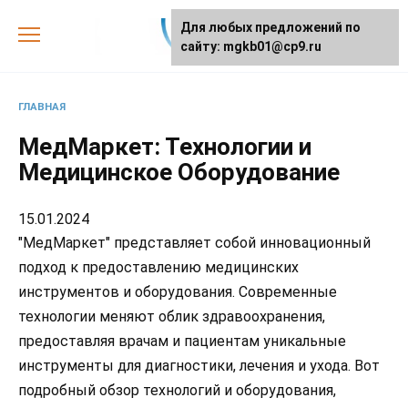
Skip
Для любых предложений по
to
сайту: mgkb01@cp9.ru
content
ГЛАВНАЯ
МедМаркет: Технологии и
Медицинское Оборудование
15.01.2024
"МедМаркет" представляет собой инновационный
подход к предоставлению медицинских
инструментов и оборудования. Современные
технологии меняют облик здравоохранения,
предоставляя врачам и пациентам уникальные
инструменты для диагностики, лечения и ухода. Вот
подробный обзор технологий и оборудования,