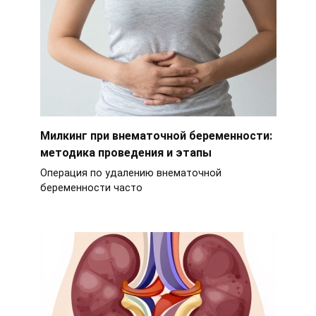
Милкинг при внематочной беременности:
методика проведения и этапы
Операция по удалению внематочной
беременности часто