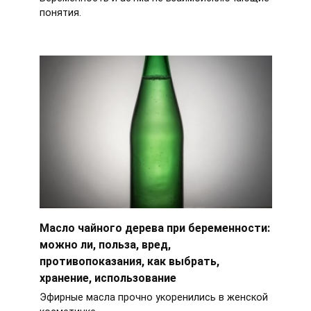
понятия.
Масло чайного дерева при беременности:
можно ли, польза, вред,
противопоказания, как выбрать,
хранение, использование
Эфирные масла прочно укоренились в женской