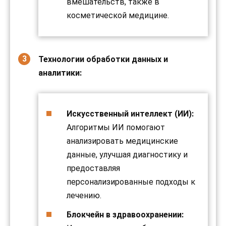
вмешательств, также в
косметической медицине.
Технологии обработки данных и
аналитики:
Искусственный интеллект (ИИ):
Алгоритмы ИИ помогают
анализировать медицинские
данные, улучшая диагностику и
предоставляя
персонализированные подходы к
лечению.
Блокчейн в здравоохранении: