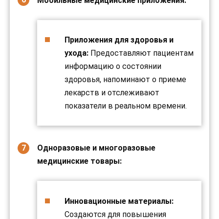
Мобильные медицинские приложения:
Приложения для здоровья и
ухода:
Предоставляют пациентам
информацию о состоянии
здоровья, напоминают о приеме
лекарств и отслеживают
показатели в реальном времени.
Одноразовые и многоразовые
медицинские товары:
Инновационные материалы:
Создаются для повышения