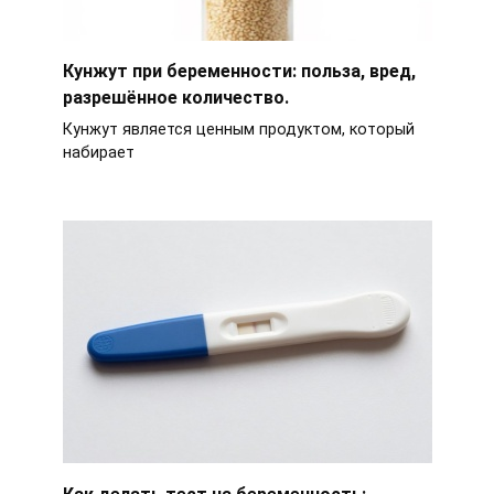
Кунжут при беременности: польза, вред,
разрешённое количество.
Кунжут является ценным продуктом, который
набирает
Как делать тест на беременность: