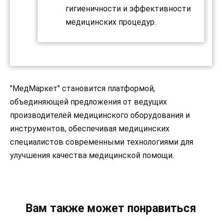
гигиеничности и эффективности
медицинских процедур.
"МедМаркет" становится платформой,
объединяющей предложения от ведущих
производителей медицинского оборудования и
инструментов, обеспечивая медицинских
специалистов современными технологиями для
улучшения качества медицинской помощи.
Вам также может понравиться