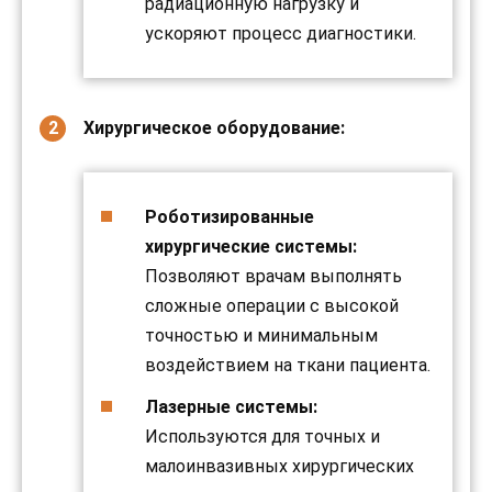
радиационную нагрузку и
ускоряют процесс диагностики.
Хирургическое оборудование:
Роботизированные
хирургические системы:
Позволяют врачам выполнять
сложные операции с высокой
точностью и минимальным
воздействием на ткани пациента.
Лазерные системы:
Используются для точных и
малоинвазивных хирургических