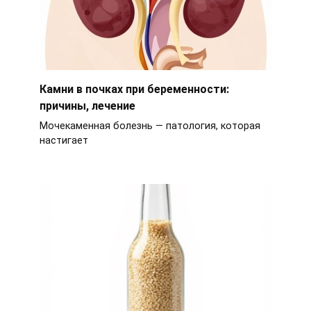
Камни в почках при беременности:
причины, лечение
Мочекаменная болезнь — патология, которая
настигает