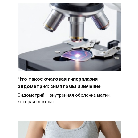
Что такое очаговая гиперплазия
эндометрия: симптомы и лечение
Эндометрий – внутренняя оболочка матки,
которая состоит