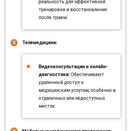
реальность для эффективной
тренировки и восстановления
после травм.
Телемедицина:
Видеоконсультации и онлайн-
диагностика:
Обеспечивают
удаленный доступ к
медицинским услугам, особенно в
отдаленных или недоступных
местах.