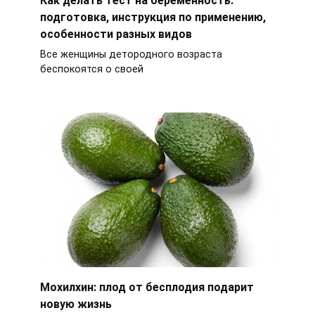
подготовка, инструкция по применению,
особенности разных видов
Все женщины детородного возраста
беспокоятся о своей
Мохилхин: плод от бесплодия подарит
новую жизнь