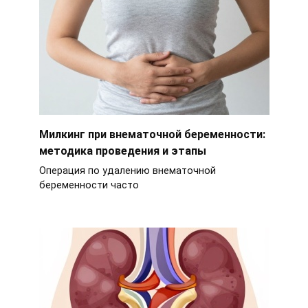
Милкинг при внематочной беременности:
методика проведения и этапы
Операция по удалению внематочной
беременности часто