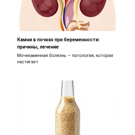
Камни в почках при беременности:
причины, лечение
Мочекаменная болезнь — патология, которая
настигает