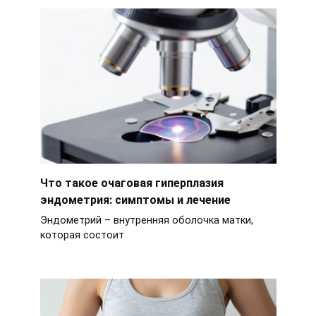
Что такое очаговая гиперплазия
эндометрия: симптомы и лечение
Эндометрий – внутренняя оболочка матки,
которая состоит