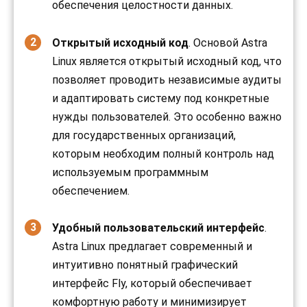
обеспечения целостности данных.
Открытый исходный код
. Основой Astra
Linux является открытый исходный код, что
позволяет проводить независимые аудиты
и адаптировать систему под конкретные
нужды пользователей. Это особенно важно
для государственных организаций,
которым необходим полный контроль над
используемым программным
обеспечением.
Удобный пользовательский интерфейс
.
Astra Linux предлагает современный и
интуитивно понятный графический
интерфейс Fly, который обеспечивает
комфортную работу и минимизирует