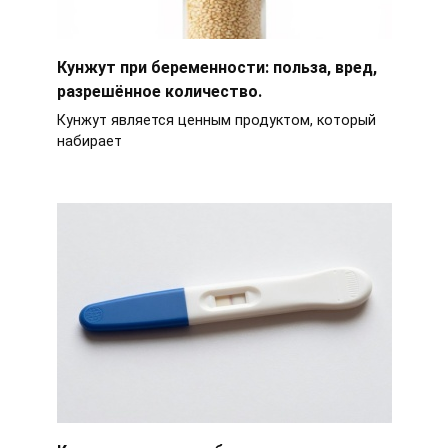
Кунжут при беременности: польза, вред,
разрешённое количество.
Кунжут является ценным продуктом, который
набирает