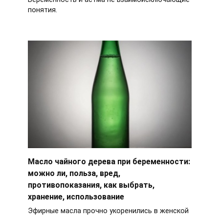
понятия.
Масло чайного дерева при беременности:
можно ли, польза, вред,
противопоказания, как выбрать,
хранение, использование
Эфирные масла прочно укоренились в женской