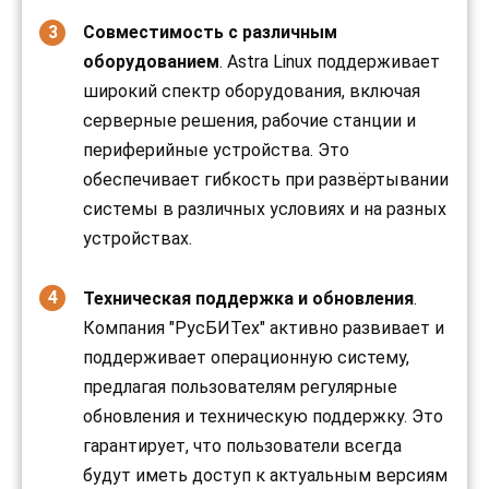
Совместимость с различным
оборудованием
. Astra Linux поддерживает
широкий спектр оборудования, включая
серверные решения, рабочие станции и
периферийные устройства. Это
обеспечивает гибкость при развёртывании
системы в различных условиях и на разных
устройствах.
Техническая поддержка и обновления
.
Компания "РусБИТех" активно развивает и
поддерживает операционную систему,
предлагая пользователям регулярные
обновления и техническую поддержку. Это
гарантирует, что пользователи всегда
будут иметь доступ к актуальным версиям