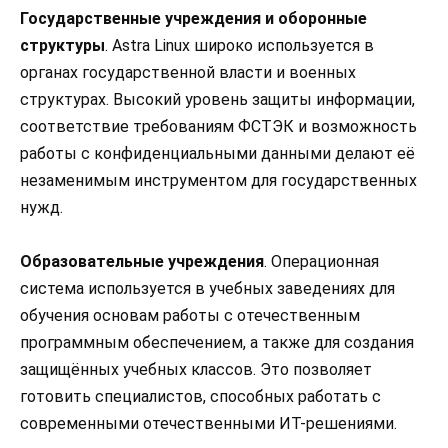
Государственные учреждения и оборонные
структуры
. Astra Linux широко используется в
органах государственной власти и военных
структурах. Высокий уровень защиты информации,
соответствие требованиям ФСТЭК и возможность
работы с конфиденциальными данными делают её
незаменимым инструментом для государственных
нужд.
Образовательные учреждения
. Операционная
система используется в учебных заведениях для
обучения основам работы с отечественным
программным обеспечением, а также для создания
защищённых учебных классов. Это позволяет
готовить специалистов, способных работать с
современными отечественными ИТ-решениями.