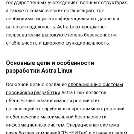
государственных учреждениях, военных структурах,
а также в коммерческих организациях, где
необходима защита конфиденциальных данных и
высокая надёжность. Astra Linux предлагает
пользователям высокую степень безопасности,
стабильность и широкую функциональность.
Основные цели и особенности
разработки Astra Linux
Основной целью создания
операционные системы
российской разработки
Astra Linux является
обеспечение независимости российских
организаций от зарубежных программных решений
и обеспечение максимальной безопасности
информационных систем. Операционная система
разработана компанией "РусБИТех" и отвечает всем