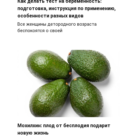
Как делать тест на беременность:
подготовка, инструкция по применению,
особенности разных видов
Все женщины детородного возраста
беспокоятся о своей
Мохилхин: плод от бесплодия подарит
новую жизнь