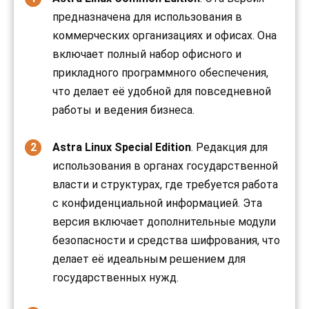
предназначена для использования в
коммерческих организациях и офисах. Она
включает полный набор офисного и
прикладного программного обеспечения,
что делает её удобной для повседневной
работы и ведения бизнеса.
Astra Linux Special Edition
. Редакция для
использования в органах государственной
власти и структурах, где требуется работа
с конфиденциальной информацией. Эта
версия включает дополнительные модули
безопасности и средства шифрования, что
делает её идеальным решением для
государственных нужд.