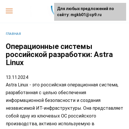
Skip
Для любых предложений по
to
сайту: mgkb01@cp9.ru
content
ГЛАВНАЯ
Операционные системы
российской разработки: Astra
Linux
13.11.2024
Astra Linux - это российская операционная система,
разработанная с целью обеспечения
информационной безопасности и создания
независимой ИТ-инфраструктуры. Она представляет
собой одну из ключевых ОС российского
производства, активно используемую в