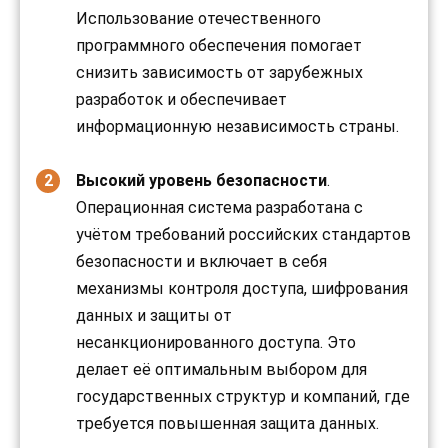
Использование отечественного
программного обеспечения помогает
снизить зависимость от зарубежных
разработок и обеспечивает
информационную независимость страны.
Высокий уровень безопасности
.
Операционная система разработана с
учётом требований российских стандартов
безопасности и включает в себя
механизмы контроля доступа, шифрования
данных и защиты от
несанкционированного доступа. Это
делает её оптимальным выбором для
государственных структур и компаний, где
требуется повышенная защита данных.