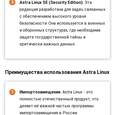
Astra Linux SE (Security Edition)
. Эта
редакция разработана для задач, связанных
с обеспечением высокого уровня
безопасности. Она используется в военных
и оборонных структурах, где необходима
защита государственной тайны и
критически важных данных.
Преимущества использования Astra Linux
Импортозамещение
. Astra Linux - это
полностью отечественный продукт, что
делает её важной частью программы
импортозамещения в России.