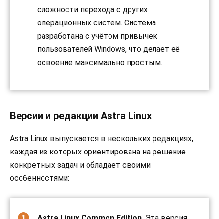
сложности перехода с других
операционных систем. Система
разработана с учётом привычек
пользователей Windows, что делает её
освоение максимально простым.
Версии и редакции Astra Linux
Astra Linux выпускается в нескольких редакциях,
каждая из которых ориентирована на решение
конкретных задач и обладает своими
особенностями:
Astra Linux Common Edition
. Эта версия