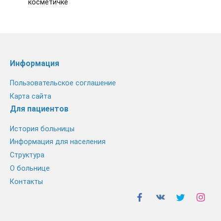
косметичке
Информация
Пользовательское соглашение
Карта сайта
Для пациентов
История больницы
Информация для населения
Структура
О больнице
Контакты