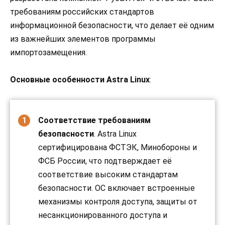
требованиям российских стандартов
информационной безопасности, что делает её одним
из важнейших элементов программы
импортозамещения.
Основные особенности Astra Linux
:
Соответствие требованиям
безопасности
. Astra Linux
сертифицирована ФСТЭК, Минобороны и
ФСБ России, что подтверждает её
соответствие высоким стандартам
безопасности. ОС включает встроенные
механизмы контроля доступа, защиты от
несанкционированного доступа и