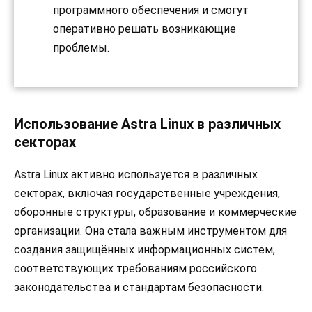
программного обеспечения и смогут
оперативно решать возникающие
проблемы.
Использование Astra Linux в различных
секторах
Astra Linux активно используется в различных
секторах, включая государственные учреждения,
оборонные структуры, образование и коммерческие
организации. Она стала важным инструментом для
создания защищённых информационных систем,
соответствующих требованиям российского
законодательства и стандартам безопасности.