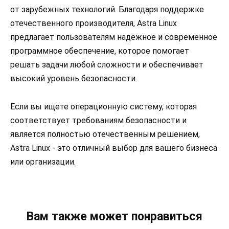
от зарубежных технологий. Благодаря поддержке
отечественного производителя, Astra Linux
предлагает пользователям надёжное и современное
программное обеспечение, которое помогает
решать задачи любой сложности и обеспечивает
высокий уровень безопасности.
Если вы ищете операционную систему, которая
соответствует требованиям безопасности и
является полностью отечественным решением,
Astra Linux - это отличный выбор для вашего бизнеса
или организации.
Вам также может понравиться