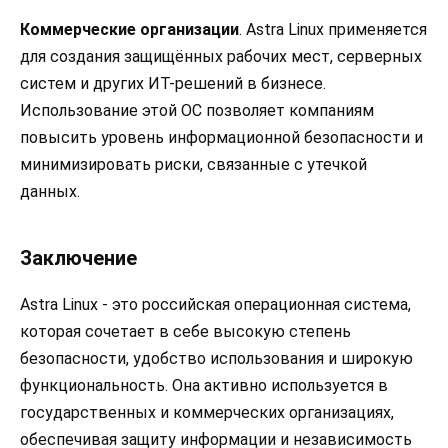
Коммерческие организации
. Astra Linux применяется
для создания защищённых рабочих мест, серверных
систем и других ИТ-решений в бизнесе.
Использование этой ОС позволяет компаниям
повысить уровень информационной безопасности и
минимизировать риски, связанные с утечкой
данных.
Заключение
Astra Linux - это российская операционная система,
которая сочетает в себе высокую степень
безопасности, удобство использования и широкую
функциональность. Она активно используется в
государственных и коммерческих организациях,
обеспечивая защиту информации и независимость