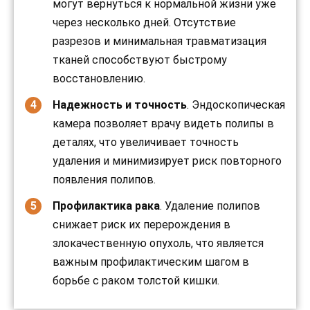
могут вернуться к нормальной жизни уже
через несколько дней. Отсутствие
разрезов и минимальная травматизация
тканей способствуют быстрому
восстановлению.
Надежность и точность
. Эндоскопическая
камера позволяет врачу видеть полипы в
деталях, что увеличивает точность
удаления и минимизирует риск повторного
появления полипов.
Профилактика рака
. Удаление полипов
снижает риск их перерождения в
злокачественную опухоль, что является
важным профилактическим шагом в
борьбе с раком толстой кишки.