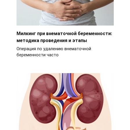
Милкинг при внематочной беременности:
методика проведения и этапы
Операция по удалению внематочной
беременности часто