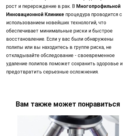
рост и перерождение в рак. В
Многопрофильной
Инновационной Клинике
процедура проводится с
использованием новейших технологий, что
обеспечивает минимальные риски и быстрое
восстановление. Если у вас были обнаружены
полипы или вы находитесь в группе риска, не
откладывайте обследование - своевременное
удаление полипов поможет сохранить здоровье и
предотвратить серьезные осложнения.
Вам также может понравиться