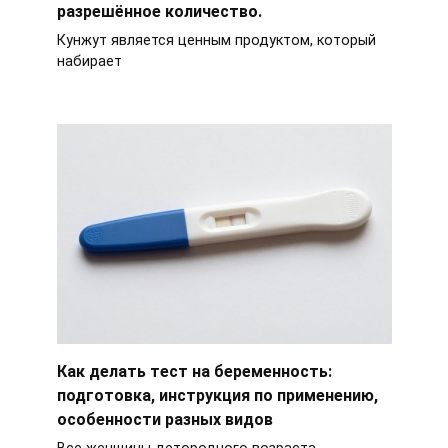
разрешённое количество.
Кунжут является ценным продуктом, который
набирает
Как делать тест на беременность:
подготовка, инструкция по применению,
особенности разных видов