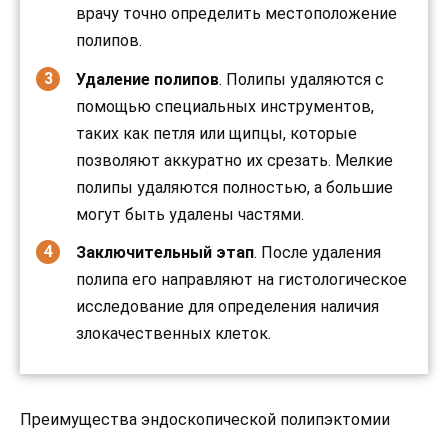
врачу точно определить местоположение
полипов.
Удаление полипов
. Полипы удаляются с
помощью специальных инструментов,
таких как петля или щипцы, которые
позволяют аккуратно их срезать. Мелкие
полипы удаляются полностью, а большие
могут быть удалены частями.
Заключительный этап
. После удаления
полипа его направляют на гистологическое
исследование для определения наличия
злокачественных клеток.
Преимущества эндоскопической полипэктомии