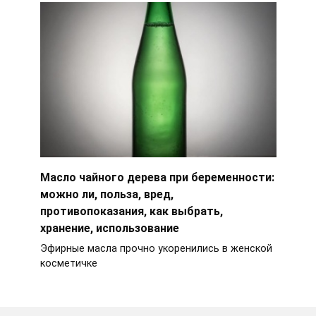
Масло чайного дерева при беременности:
можно ли, польза, вред,
противопоказания, как выбрать,
хранение, использование
Эфирные масла прочно укоренились в женской
косметичке