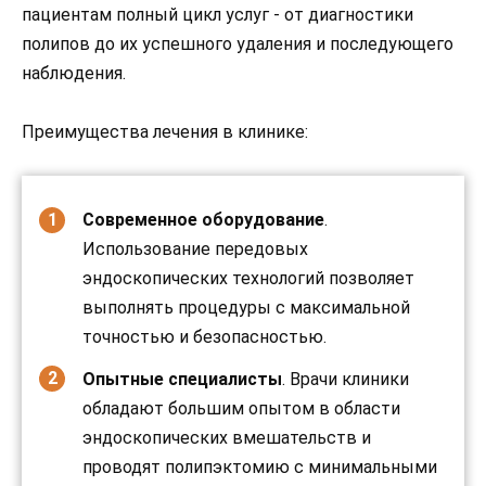
пациентам полный цикл услуг - от диагностики
полипов до их успешного удаления и последующего
наблюдения.
Преимущества лечения в клинике:
Современное оборудование
.
Использование передовых
эндоскопических технологий позволяет
выполнять процедуры с максимальной
точностью и безопасностью.
Опытные специалисты
. Врачи клиники
обладают большим опытом в области
эндоскопических вмешательств и
проводят полипэктомию с минимальными