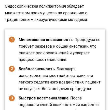
Эндоскопическая полипэктомия обладает
множеством преимуществ по сравнению с
традиционными хирургическими методами:
Минимальная инвазивность
. Процедура не
требует разрезов и общей анестезии, что
снижает риск осложнений и ускоряет
процесс восстановления.
Безболезненность
. Благодаря
использованию местной анестезии или
легкого седативного воздействия, пациент
не ощущает боли во время процедуры.
Быстрое восстановление
. После
эндоскопической полипэктомии пациенты