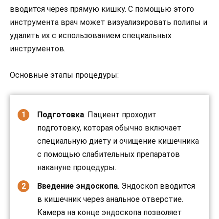
вводится через прямую кишку. С помощью этого
инструмента врач может визуализировать полипы и
удалить их с использованием специальных
инструментов.
Основные этапы процедуры:
Подготовка
. Пациент проходит
подготовку, которая обычно включает
специальную диету и очищение кишечника
с помощью слабительных препаратов
накануне процедуры.
Введение эндоскопа
. Эндоскоп вводится
в кишечник через анальное отверстие.
Камера на конце эндоскопа позволяет