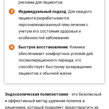
рисками для пациентов.
Индивидуальный подход
. Для каждого
пациента разрабатывается
персонализированный план лечения с
учетом его состояния здоровья и
особенностей заболевания.
Быстрое восстановление
. Клиника
обеспечивает комфортные условия для
послеоперационного периода, что
способствует быстрому возвращению
пациентов к обычной жизни.
Эндоскопическая полипэктомия
- это безопасный
и эффективный метод удаления полипов в
кишечнике, который позволяет предотвратить их