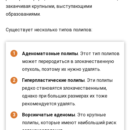
заканчивая крупными, выступающими
образованиями.
Существует несколько типов полипов:
Аденоматозные полипы
. Этот тип полипов
может переродиться в злокачественную
опухоль, поэтому их нужно удалять.
Гиперпластические полипы
. Эти полипы
редко становятся злокачественными,
однако при больших размерах их тоже
рекомендуется удалять.
Ворсинчатые аденомы
. Это крупные
полипы, которые имеют наибольший риск