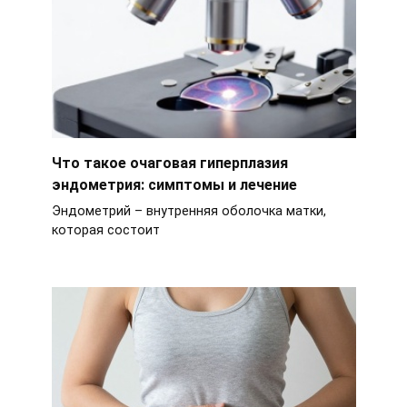
Что такое очаговая гиперплазия
эндометрия: симптомы и лечение
Эндометрий – внутренняя оболочка матки,
которая состоит