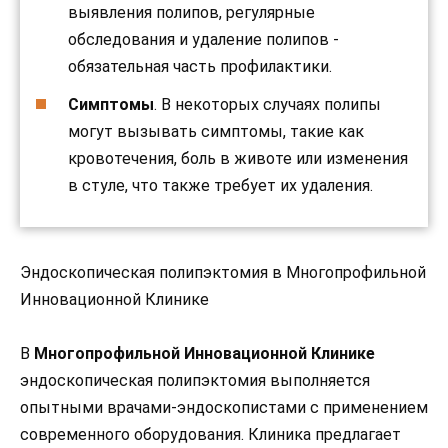
выявления полипов, регулярные
обследования и удаление полипов -
обязательная часть профилактики.
Симптомы
. В некоторых случаях полипы
могут вызывать симптомы, такие как
кровотечения, боль в животе или изменения
в стуле, что также требует их удаления.
Эндоскопическая полипэктомия в Многопрофильной
Инновационной Клинике
В
Многопрофильной Инновационной Клинике
эндоскопическая полипэктомия выполняется
опытными врачами-эндоскопистами с применением
современного оборудования. Клиника предлагает