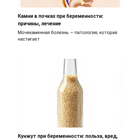
Камни в почках при беременности:
причины, лечение
Мочекаменная болезнь — патология, которая
настигает
Кунжут при беременности: польза, вред,