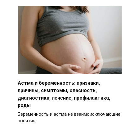
Астма и беременность: признаки,
причины, симптомы, опасность,
диагностика, лечение, профилактика,
роды
Беременность и астма не взаимоисключающие
понятия.