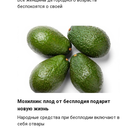
Все женщины детородного возраста
беспокоятся о своей
Мохилхин: плод от бесплодия подарит
новую жизнь
Народные средства при бесплодии включают в
себя отвары