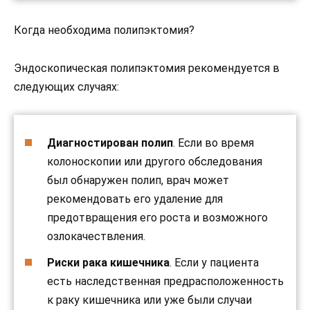
Когда необходима полипэктомия?
Эндоскопическая полипэктомия рекомендуется в
следующих случаях:
Диагностирован полип
. Если во время
колоноскопии или другого обследования
был обнаружен полип, врач может
рекомендовать его удаление для
предотвращения его роста и возможного
озлокачествления.
Риски рака кишечника
. Если у пациента
есть наследственная предрасположенность
к раку кишечника или уже были случаи