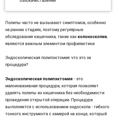
озлокачествления.
Полипы часто не вызывают симптомов, особенно
на ранних стадиях, поэтому регулярные
обследования кишечника, такие как
колоноскопия
,
являются важным элементом профилактики.
Эндоскопическая полипэктомия: что это за
процедура?
Эндоскопическая полипэктомия
- это
малоинвазивная процедура, которая позволяет
удалять полипы из кишечника без необходимости
проведения открытой операции. Процедура
выполняется с использованием эндоскопа - гибкого
тонкого инструмента с камерой на конце, который