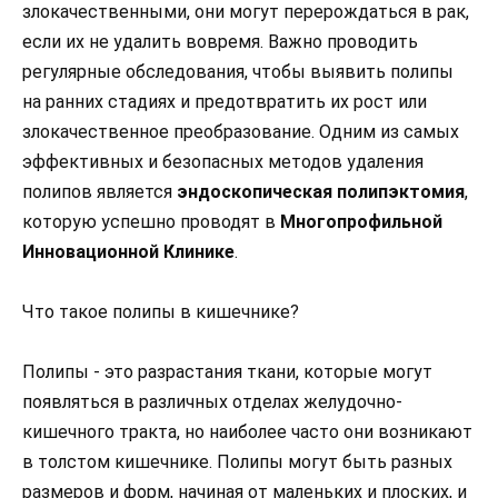
злокачественными, они могут перерождаться в рак,
если их не удалить вовремя. Важно проводить
регулярные обследования, чтобы выявить полипы
на ранних стадиях и предотвратить их рост или
злокачественное преобразование. Одним из самых
эффективных и безопасных методов удаления
полипов является
эндоскопическая полипэктомия
,
которую успешно проводят в
Многопрофильной
Инновационной Клинике
.
Что такое полипы в кишечнике?
Полипы - это разрастания ткани, которые могут
появляться в различных отделах желудочно-
кишечного тракта, но наиболее часто они возникают
в толстом кишечнике. Полипы могут быть разных
размеров и форм, начиная от маленьких и плоских, и