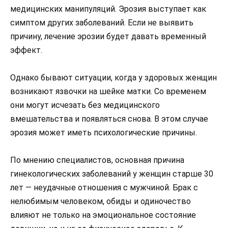
медицинских манипуляций. Эрозия выступает как
симптом других заболеваний. Если не выявить
причину, лечение эрозии будет давать временный
эффект.
Однако бывают ситуации, когда у здоровых женщин
возникают язвочки на шейке матки. Со временем
они могут исчезать без медицинского
вмешательства и появляться снова. В этом случае
эрозия может иметь психологические причины.
По мнению специалистов, основная причина
гинекологических заболеваний у женщин старше 30
лет — неудачные отношения с мужчиной. Брак с
нелюбимым человеком, обиды и одиночество
влияют не только на эмоциональное состояние