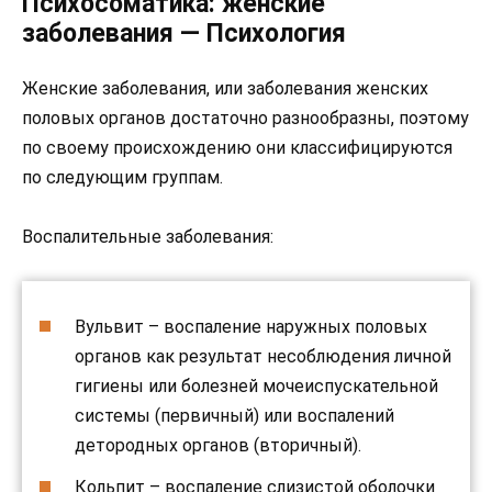
Психосоматика: женские
заболевания — Психология
Женские заболевания, или заболевания женских
половых органов достаточно разнообразны, поэтому
по своему происхождению они классифицируются
по следующим группам.
Воспалительные заболевания:
Вульвит – воспаление наружных половых
органов как результат несоблюдения личной
гигиены или болезней мочеиспускательной
системы (первичный) или воспалений
детородных органов (вторичный).
Кольпит – воспаление слизистой оболочки