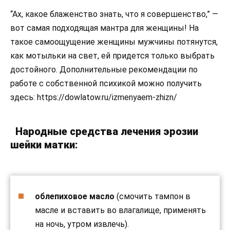
“Ах, какое блаженство знать, что я совершенство,” —
вот самая подходящая мантра для женщины! На
такое самоощущение женщины мужчины потянутся,
как мотыльки на свет, ей придется только выбрать
достойного. Дополнительные рекомендации по
работе с собственной психикой можно получить
здесь: https://dowlatow.ru/izmenyaem-zhizn/
Народные средства лечения эрозии
шейки матки:
облепиховое масло
(смочить тампон в
масле и вставить во влагалище, применять
на ночь, утром извлечь).