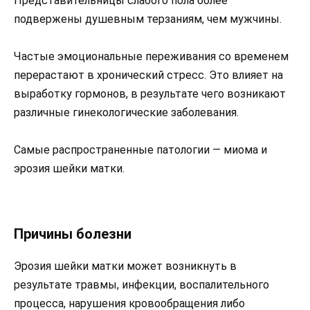
Представительницы слабого пола более
подвержены душевным терзаниям, чем мужчины.
Частые эмоциональные переживания со временем
перерастают в хронический стресс. Это влияет на
выработку гормонов, в результате чего возникают
различные гинекологические заболевания.
Самые распространенные патологии — миома и
эрозия шейки матки.
Причины болезни
Эрозия шейки матки может возникнуть в
результате травмы, инфекции, воспалительного
процесса, нарушения кровообращения либо