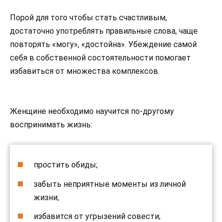
Порой для того чтобы стать счастливым,
достаточно употреблять правильные слова, чаще
повторять «могу», «достойна». Убеждение самой
себя в собственной состоятельности помогает
избавиться от множества комплексов.
Женщине необходимо научится по-другому
воспринимать жизнь:
простить обиды;
забыть неприятные моменты из личной
жизни;
избавится от угрызений совести;