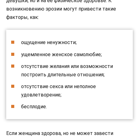
девушки, но и на ее физическое здоровье. К
возникновению эрозии могут привести такие
факторы, как:
ощущение ненужности;
ущемленное женское самолюбие;
отсутствие желания или возможности
построить длительные отношения;
отсутствие секса или неполное
удовлетворение;
бесплодие.
Если женщина здорова, но не может завести