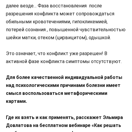
далее везде… Фаза восстановления после
разрешения конфликта может сопровождаться
обильными кровотечениями, гипокликемией,
потерей сознания , повышенной чувствительностью
шейки матки, отеком (цирвицитом), одышкой.
Это означает, что конфликт уже разрешен! В
активной фазе конфликта симптомы отсутствуют.
Для более качественной индивидуальной работы
над психологическими причинами болезни имеет
смысл воспользоваться метафорическими
картами.
Где их взять и как применять, расскажет Эльмира
Довлатова на бесплатном вебинаре «Как решать