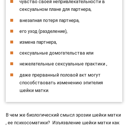
чувство своей непривлекательности в
сексуальном плане для партнера,
внезапная потеря партнера,
его уход (разделение),
измена партнера,
сексуальные домогательства или
нежелательные сексуальные практики ,
даже прерванный половой акт могут
способствовать изменению эпителия
шейки матки.
В чем же биологический смысл эрозии шейки матки
, ее психосоматики? Изъязвление шейки матки как