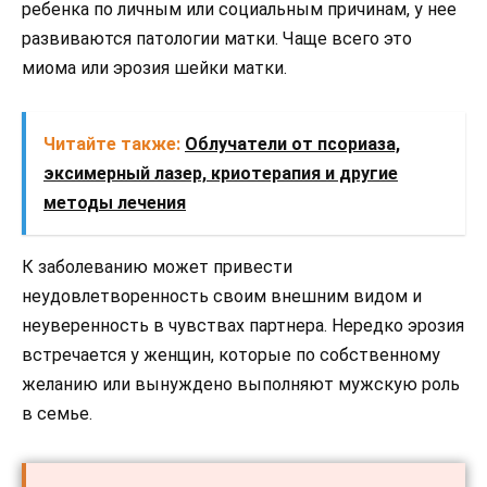
ребенка по личным или социальным причинам, у нее
развиваются патологии матки. Чаще всего это
миома или эрозия шейки матки.
Читайте также:
Облучатели от псориаза,
эксимерный лазер, криотерапия и другие
методы лечения
К заболеванию может привести
неудовлетворенность своим внешним видом и
неуверенность в чувствах партнера. Нередко эрозия
встречается у женщин, которые по собственному
желанию или вынуждено выполняют мужскую роль
в семье.