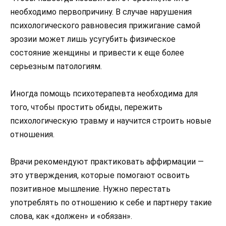
необходимо первопричину. В случае нарушения
психологического равновесия прижигание самой
эрозии может лишь усугубить физическое
состояние женщины и привести к еще более
серьезным патологиям.
Иногда помощь психотерапевта необходима для
того, чтобы простить обиды, пережить
психологическую травму и научится строить новые
отношения.
Врачи рекомендуют практиковать аффирмации —
это утверждения, которые помогают освоить
позитивное мышление. Нужно перестать
употреблять по отношению к себе и партнеру такие
слова, как «должен» и «обязан».