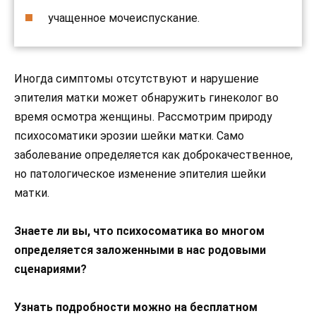
учащенное мочеиспускание.
Иногда симптомы отсутствуют и нарушение
эпителия матки может обнаружить гинеколог во
время осмотра женщины. Рассмотрим природу
психосоматики эрозии шейки матки. Само
заболевание определяется как доброкачественное,
но патологическое изменение эпителия шейки
матки.
Знаете ли вы, что психосоматика во многом
определяется заложенными в нас родовыми
сценариями?
Узнать подробности можно на бесплатном