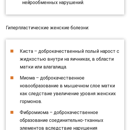
нейрообменных нарушений.
Гиперпластические женские болезни:
Киста – доброкачественный полый нарост с
жидкостью внутри на яичниках, в области
матки или влагалища.
Миома – доброкачественное
новообразование в мышечном слое матки
как следствие увеличение уровня женских
гормонов.
Фибромиома – доброкачественное
образование соединительно-тканных
элементов вследствие нарушения