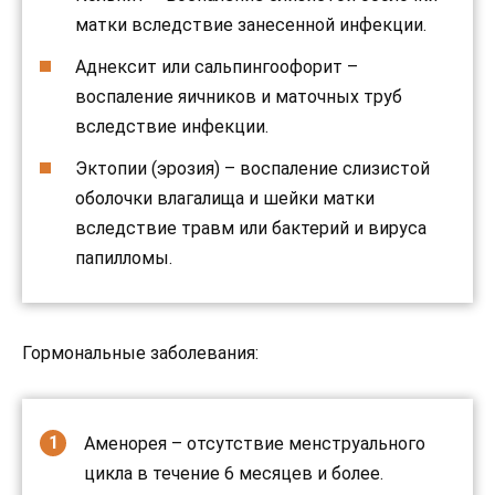
матки вследствие занесенной инфекции.
Аднексит или сальпингоофорит –
воспаление яичников и маточных труб
вследствие инфекции.
Эктопии (эрозия) – воспаление слизистой
оболочки влагалища и шейки матки
вследствие травм или бактерий и вируса
папилломы.
Гормональные заболевания:
Аменорея – отсутствие менструального
цикла в течение 6 месяцев и более.