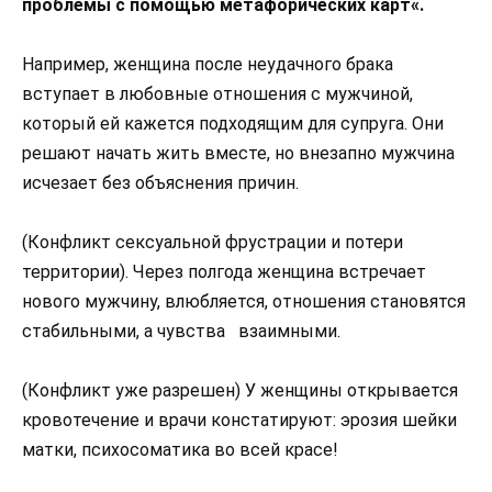
проблемы с помощью метафорических карт«.
Например, женщина после неудачного брака
вступает в любовные отношения с мужчиной,
который ей кажется подходящим для супруга. Они
решают начать жить вместе, но внезапно мужчина
исчезает без объяснения причин.
(Конфликт сексуальной фрустрации и потери
территории). Через полгода женщина встречает
нового мужчину, влюбляется, отношения становятся
стабильными, а чувства взаимными.
(Конфликт уже разрешен) У женщины открывается
кровотечение и врачи констатируют: эрозия шейки
матки, психосоматика во всей красе!