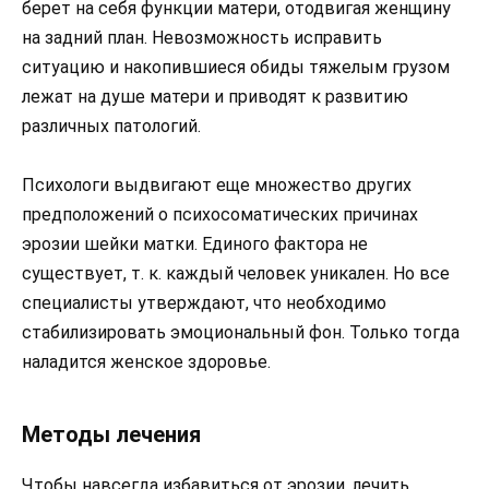
берет на себя функции матери, отодвигая женщину
на задний план. Невозможность исправить
ситуацию и накопившиеся обиды тяжелым грузом
лежат на душе матери и приводят к развитию
различных патологий.
Психологи выдвигают еще множество других
предположений о психосоматических причинах
эрозии шейки матки. Единого фактора не
существует, т. к. каждый человек уникален. Но все
специалисты утверждают, что необходимо
стабилизировать эмоциональный фон. Только тогда
наладится женское здоровье.
Методы лечения
Чтобы навсегда избавиться от эрозии, лечить