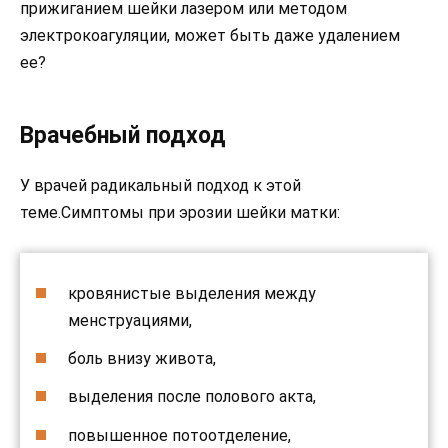
прижиганием шейки лазером или методом
электрокоагуляции, может быть даже удалением
ее?
Врачебный подход
У врачей радикальный подход к этой
теме.Симптомы при эрозии шейки матки:
кровянистые выделения между
менструациями,
боль внизу живота,
выделения после полового акта,
повышенное потоотделение,