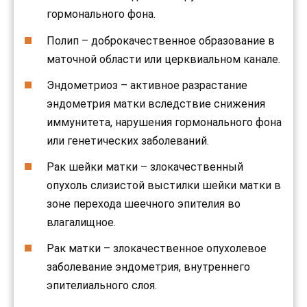
гормонального фона.
Полип – доброкачественное образование в
маточной области или церквиальном канале.
Эндометриоз – активное разрастание
эндометрия матки вследствие снижения
иммунитета, нарушения гормонального фона
или генетических заболеваний.
Рак шейки матки – злокачественный
опухоль слизистой выстилки шейки матки в
зоне перехода шеечного эпителия во
влагалищное.
Рак матки – злокачественное опухолевое
заболевание эндометрия, внутреннего
эпителиального слоя.