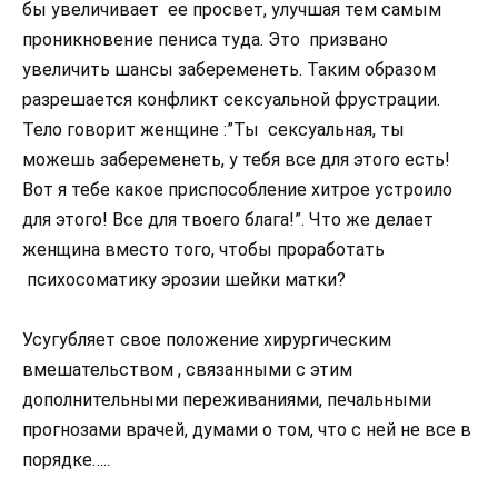
бы увеличивает ее просвет, улучшая тем самым
проникновение пениса туда. Это призвано
увеличить шансы забеременеть. Таким образом
разрешается конфликт сексуальной фрустрации.
Тело говорит женщине :”Ты сексуальная, ты
можешь забеременеть, у тебя все для этого есть!
Вот я тебе какое приспособление хитрое устроило
для этого! Все для твоего блага!”. Что же делает
женщина вместо того, чтобы проработать
психосоматику эрозии шейки матки?
Усугубляет свое положение хирургическим
вмешательством , связанными с этим
дополнительными переживаниями, печальными
прогнозами врачей, думами о том, что с ней не все в
порядке…..