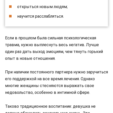
открыться новым людям;
научится расслабляться.
Если в прошлом была сильная психологическая
травма, нужно выплеснуть весь негатив. Лучше
один раз дать выход эмоциям, чем тянуть горький
опыт в новые отношения.
При наличии постоянного партнера нужно заручиться
его поддержкой на все время лечения. Однако
многие женщины стесняются выражать свое
недовольство, особенно в интимной сфере.
Таково традиционное воспитание: девушка не