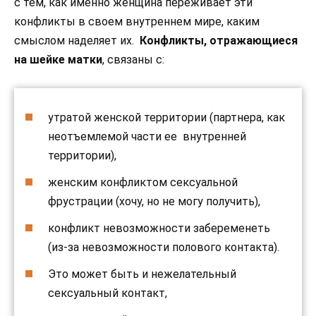
с тем, как именно женщина переживает эти
конфликты в своем внутреннем мире, каким
смыслом наделяет их.
Конфликты, отражающиеся
на шейке матки
, связаны с:
утратой женской территории (партнера, как
неотъемлемой части ее внутренней
территории),
женским конфликтом сексуальной
фрустрации (хочу, но не могу получить),
конфликт невозможности забеременеть
(из-за невозможности полового контакта).
Это может быть и нежелательный
сексуальный контакт,