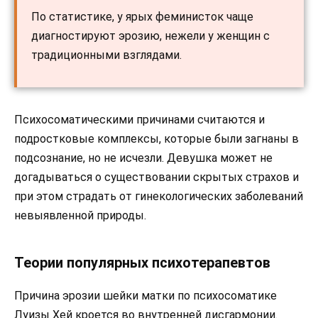
По статистике, у ярых феминисток чаще
диагностируют эрозию, нежели у женщин с
традиционными взглядами.
Психосоматическими причинами считаются и
подростковые комплексы, которые были загнаны в
подсознание, но не исчезли. Девушка может не
догадываться о существовании скрытых страхов и
при этом страдать от гинекологических заболеваний
невыявленной природы.
Теории популярных психотерапевтов
Причина эрозии шейки матки по психосоматике
Луизы Хей кроется во внутренней дисгармонии.