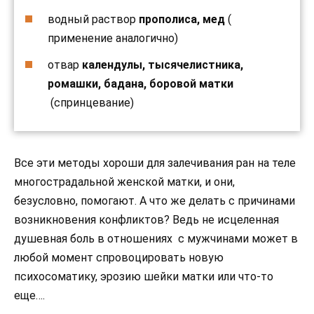
водный раствор
прополиса, мед
(
применение аналогично)
отвар
календулы, тысячелистника,
ромашки, бадана, боровой матки
(спринцевание)
Все эти методы хороши для залечивания ран на теле
многострадальной женской матки, и они,
безусловно, помогают. А что же делать с причинами
возникновения конфликтов? Ведь не исцеленная
душевная боль в отношениях с мужчинами может в
любой момент спровоцировать новую
психосоматику, эрозию шейки матки или что-то
еще….