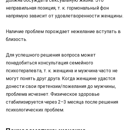
должна обсуждать сексуальную жизнь. Это
неправильная позиция, т. к. гормональный фон
напрямую зависит от удовлетворенности женщины.
Наличие проблем порождает нежелание вступать в
близость.
Для успешного решения вопроса может
понадобиться консультация семейного
психотерапевта, т. к. женщина и мужчина часто не
могут понять друг друга. Когда женщине удастся
донести свои претензии/пожелания до мужчины,
проблема исчезнет. Физическое здоровье
стабилизируется через 2–3 месяца после решения
психологических проблем.