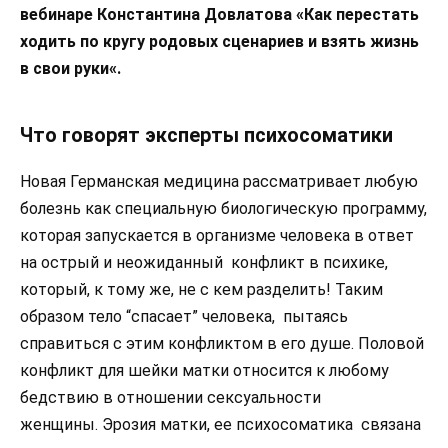
вебинаре Константина Довлатова «Как перестать
ходить по кругу родовых сценариев и взять жизнь
в свои руки«.
Что говорят эксперты психосоматики
Новая Германская медицина рассматривает любую
болезнь как специальную биологическую программу,
которая запускается в организме человека в ответ
на острый и неожиданный конфликт в психике,
который, к тому же, не с кем разделить! Таким
образом тело “спасает” человека, пытаясь
справиться с этим конфликтом в его душе. Половой
конфликт для шейки матки относится к любому
бедствию в отношении сексуальности
женщины. Эрозия матки, ее психосоматика связана