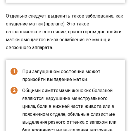
Отдельно следует выделить такое заболевание, как
опущение матки (пролапс). Это такое
патологическое состояние, при котором дно шейки
матки смещается из-за ослабления ее мышц и
связочного аппарата.
При запущенном состоянии может
произойти выпадение матки.
Общими симптомами женских болезней
являются: нарушение менструального
цикла, боли в нижней части живота или в
поясничном отделе, обильные слизистые
выделения разного оттенка с запахом или
без, кровянистые выделения, маточные