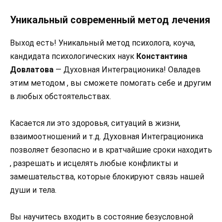
Уникальный современный метод лечения
Выход есть! Уникальный метод психолога, коуча,
кандидата психологических наук
Константина
Довлатова
— Духовная Интеграционика! Овладев
этим методом , вы сможете помогать себе и другим
в любых обстоятельствах.
Касается ли это здоровья, ситуаций в жизни,
взаимоотношений и т.д. Духовная Интеграционика
позволяет безопасно и в кратчайшие сроки находить
, разрешать и исцелять любые конфликты и
замешательства, которые блокируют связь нашей
души и тела.
Вы научитесь входить в состояние безусловной