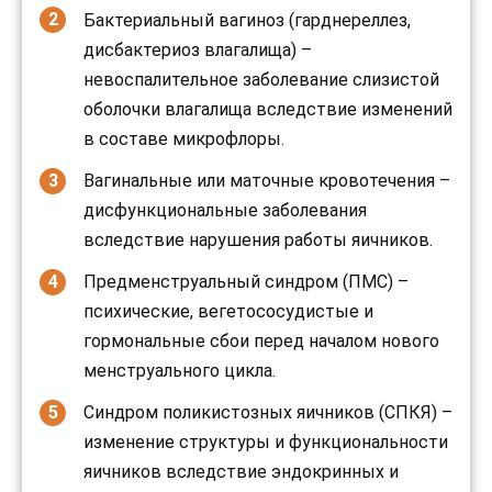
Бактериальный вагиноз (гарднереллез,
дисбактериоз влагалища) –
невоспалительное заболевание слизистой
оболочки влагалища вследствие изменений
в составе микрофлоры.
Вагинальные или маточные кровотечения –
дисфункциональные заболевания
вследствие нарушения работы яичников.
Предменструальный синдром (ПМС) –
психические, вегетососудистые и
гормональные сбои перед началом нового
менструального цикла.
Синдром поликистозных яичников (СПКЯ) –
изменение структуры и функциональности
яичников вследствие эндокринных и