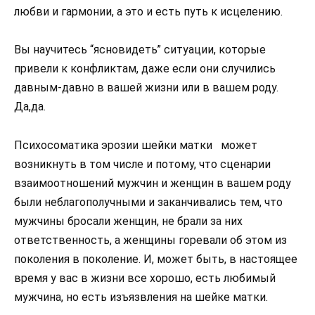
любви и гармонии, а это и есть путь к исцелению.
Вы научитесь “ясновидеть” ситуации, которые
привели к конфликтам, даже если они случились
давным-давно в вашей жизни или в вашем роду.
Да,да.
Психосоматика эрозии шейки матки может
возникнуть в том числе и потому, что сценарии
взаимоотношений мужчин и женщин в вашем роду
были неблагополучными и заканчивались тем, что
мужчины бросали женщин, не брали за них
ответственность, а женщины горевали об этом из
поколения в поколение. И, может быть, в настоящее
время у вас в жизни все хорошо, есть любимый
мужчина, но есть изъязвления на шейке матки.