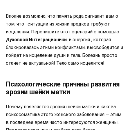
Вполне возможно, что память рода сигналит вам о
том, что ситуации из жизни предков требуют
исцеления. Перепишите этот сценарий с помощью
Духовной Интеграционики
, и энергия , которая
блокировалась этими конфликтами, высвободится и
пойдет на исцеление души и тела. Болезнь просто
станет не актуальной! Тело само исцелится!
Психологические причины развития
эрозии шейки матки
Почему появляется эрозия шейки матки и какова
психосоматика этого женского заболевания — этим
в последнее время часто интересуются женщины.