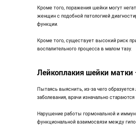
Кроме того, поражения шейки могут негат
женщин с подобной патологией диагности
функции.
Кроме того, существует высокий риск пр
воспалительного процесса в малом тазу.
Лейкоплакия шейки матки
Пытаясь выяснить, из-за чего образуется
заболевания, врачи изначально стараютс
Нарушение работы гормональной и иммун
функциональной взаимосвязи между гипот