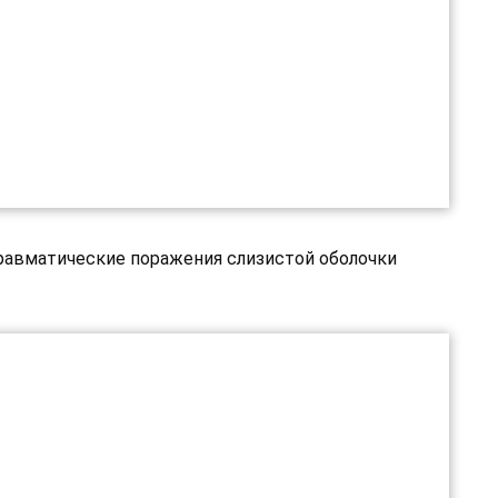
равматические поражения слизистой оболочки