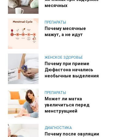
месячных
ПРЕПАРАТЫ
Почему месячные
мажут, а не идут
ЖЕНСКОЕ ЗДОРОВЬЕ
Почему при приеме
Дюфастона начались
необычные выделения
ПРЕПАРАТЫ
Может ли матка
увеличиться перед
менструацией
ДИАГНОСТИКА
Почему после овуляции