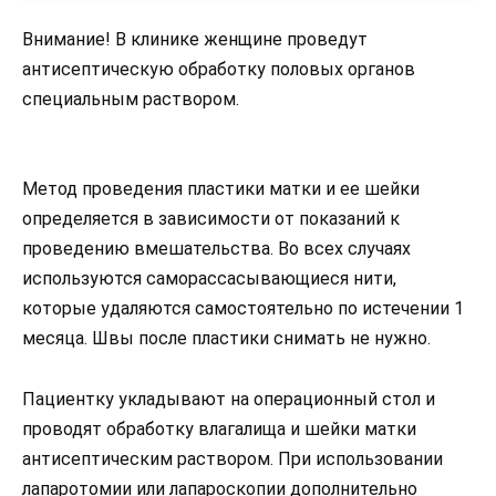
Внимание! В клинике женщине проведут
антисептическую обработку половых органов
специальным раствором.
Метод проведения пластики матки и ее шейки
определяется в зависимости от показаний к
проведению вмешательства. Во всех случаях
используются саморассасывающиеся нити,
которые удаляются самостоятельно по истечении 1
месяца. Швы после пластики снимать не нужно.
Пациентку укладывают на операционный стол и
проводят обработку влагалища и шейки матки
антисептическим раствором. При использовании
лапаротомии или лапароскопии дополнительно