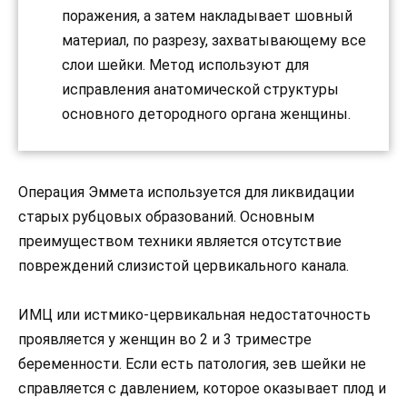
поражения, а затем накладывает шовный
материал, по разрезу, захватывающему все
слои шейки. Метод используют для
исправления анатомической структуры
основного детородного органа женщины.
Операция Эммета используется для ликвидации
старых рубцовых образований. Основным
преимуществом техники является отсутствие
повреждений слизистой цервикального канала.
ИМЦ или истмико-цервикальная недостаточность
проявляется у женщин во 2 и 3 триместре
беременности. Если есть патология, зев шейки не
справляется с давлением, которое оказывает плод и