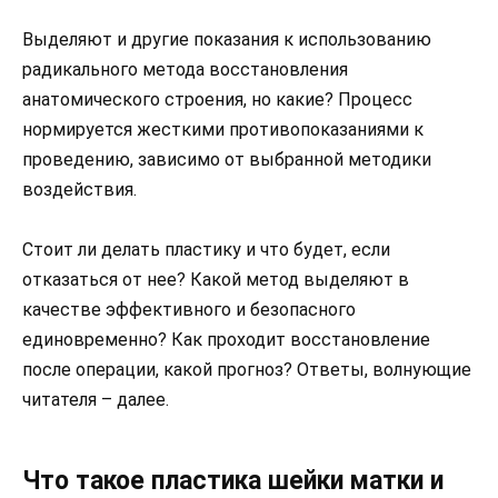
Выделяют и другие показания к использованию
радикального метода восстановления
анатомического строения, но какие? Процесс
нормируется жесткими противопоказаниями к
проведению, зависимо от выбранной методики
воздействия.
Стоит ли делать пластику и что будет, если
отказаться от нее? Какой метод выделяют в
качестве эффективного и безопасного
единовременно? Как проходит восстановление
после операции, какой прогноз? Ответы, волнующие
читателя – далее.
Что такое пластика шейки матки и