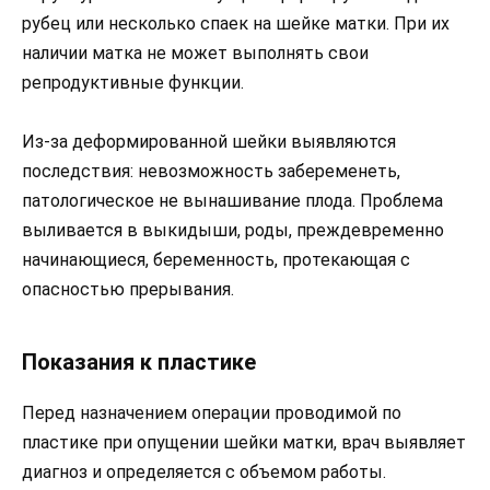
рубец или несколько спаек на шейке матки. При их
наличии матка не может выполнять свои
репродуктивные функции.
Из-за деформированной шейки выявляются
последствия: невозможность забеременеть,
патологическое не вынашивание плода. Проблема
выливается в выкидыши, роды, преждевременно
начинающиеся, беременность, протекающая с
опасностью прерывания.
Показания к пластике
Перед назначением операции проводимой по
пластике при опущении шейки матки, врач выявляет
диагноз и определяется с объемом работы.