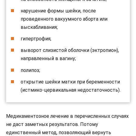
нарушение формы шейки, после
проведенного вакуумного аборта или
выскабливания;
гипертрофия;
выворот слизистой оболочки (эктропион),
направленный в вагину;
полипоз;
открытие шейки матки при беременности
(истмико-цервикальная недостаточность).
Медикаментозное лечение в перечисленных случаях
не даст заметных результатов. Потому
единственный метод, позволяющий вернуть