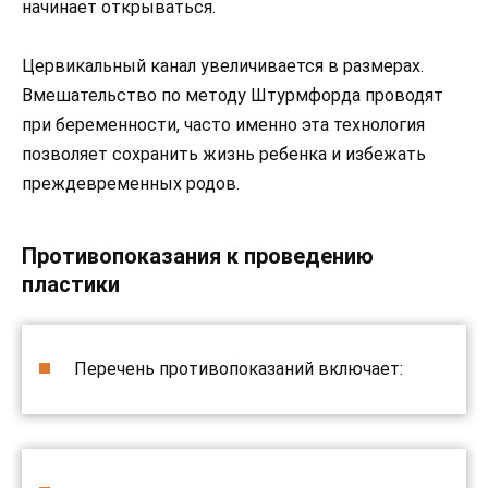
начинает открываться.
Цервикальный канал увеличивается в размерах.
Вмешательство по методу Штурмфорда проводят
при беременности, часто именно эта технология
позволяет сохранить жизнь ребенка и избежать
преждевременных родов.
Противопоказания к проведению
пластики
Перечень противопоказаний включает: