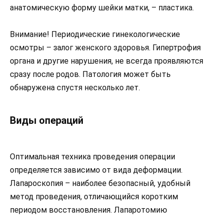
анатомическую форму шейки матки, – пластика.
Внимание! Периодические гинекологические
осмотры – залог женского здоровья. Гипертрофия
органа и другие нарушения, не всегда проявляются
сразу после родов. Патология может быть
обнаружена спустя несколько лет.
Виды операций
Оптимальная техника проведения операции
определяется зависимо от вида деформации.
Лапароскопия – наиболее безопасный, удобный
метод проведения, отличающийся коротким
периодом восстановления. Лапаротомию