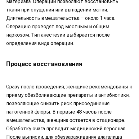
материала. Операции позволяют восстановить
ткани при опущении или выпадении матки.
Длительность вмешательства – около 1 часа.
Операцию проводят под местным и общим
наркозом. Тип анестезии выбирается после
определения вида операции.
Процесс восстановления
Сразу после проведения, женщине рекомендованы к
приему обезболивающие препараты и антибиотики,
позволяющие снизить риск присоединения
патогенной флоры. В первые 48 часов после
вмешательства, женщина остается в стационаре.
Обработку очага проводит медицинский персонал.
После выписки, для обеззараживания влагалища