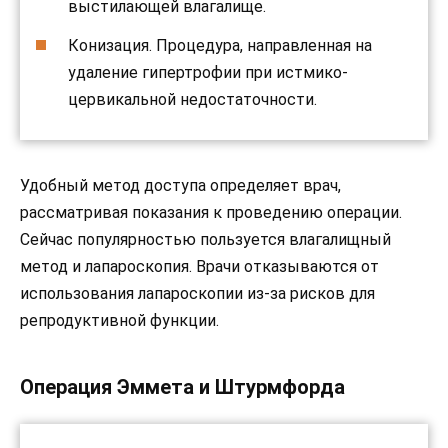
выстилающей влагалище.
Конизация. Процедура, направленная на
удаление гипертрофии при истмико-
цервикальной недостаточности.
Удобный метод доступа определяет врач,
рассматривая показания к проведению операции.
Сейчас популярностью пользуется влагалищный
метод и лапароскопия. Врачи отказываются от
использования лапароскопии из-за рисков для
репродуктивной функции.
Операция Эммета и Штурмфорда