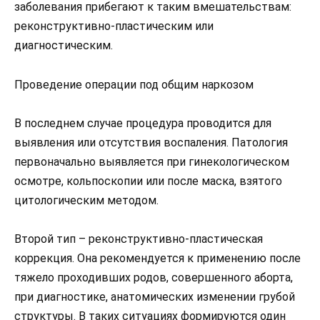
заболевания прибегают к таким вмешательствам:
реконструктивно-пластическим или
диагностическим.
Проведение операции под общим наркозом
В последнем случае процедура проводится для
выявления или отсутствия воспаления. Патология
первоначально выявляется при гинекологическом
осмотре, кольпоскопии или после маска, взятого
цитологическим методом.
Второй тип – реконструктивно-пластическая
коррекция. Она рекомендуется к применению после
тяжело проходивших родов, совершенного аборта,
при диагностике, анатомических изменении грубой
структуры. В таких ситуациях формируются один