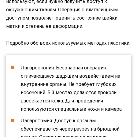
используют, если нужно получить доступ к
окружающим тканям. Операция с влагалищным
доступом позволяет оценить состояние шейки
матки и степень ее деформации.
Подробно обо всех используемых методах пластики:
Лапароскопия. Безопасная операция,
отличающаяся щадящим воздействием на
внутренние органы. Не требует глубоких
иссечений. В 3 местах делаются проколы,
рассекается кожа. Для проведения
используются специальные ножи и камера.
Лапаротомия. Доступ к органам
обеспечивается через разрез на брюшной