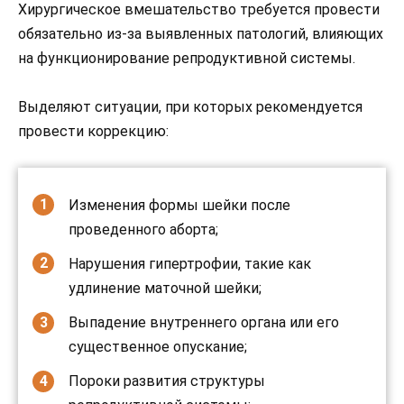
Хирургическое вмешательство требуется провести
обязательно из-за выявленных патологий, влияющих
на функционирование репродуктивной системы.
Выделяют ситуации, при которых рекомендуется
провести коррекцию:
Изменения формы шейки после
проведенного аборта;
Нарушения гипертрофии, такие как
удлинение маточной шейки;
Выпадение внутреннего органа или его
существенное опускание;
Пороки развития структуры