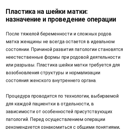
Пластика на шейки матки:
назначение и проведение операции
После тяжелой беременности и сложных родов
матка женщины не всегда остается в идеальном
состоянии. Причиной развития патологии становятся
неестественные формы при родовой деятельности
или разрывы. Пластика шейки матки требуется для
возобновления структуры и нормализации
состояния женского внутреннего органа.
Процедура проводится по технологии, выбираемой
для каждой пациентки в отдельности, в
зависимости от особенностей присутствующих
патологий. Перед осуществлением операции
рекомендуется ознакомиться с общими понятиями,