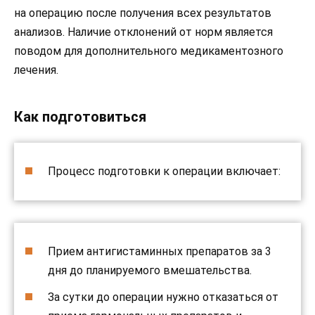
на операцию после получения всех результатов
анализов. Наличие отклонений от норм является
поводом для дополнительного медикаментозного
лечения.
Как подготовиться
Процесс подготовки к операции включает:
Прием антигистаминных препаратов за 3
дня до планируемого вмешательства.
За сутки до операции нужно отказаться от