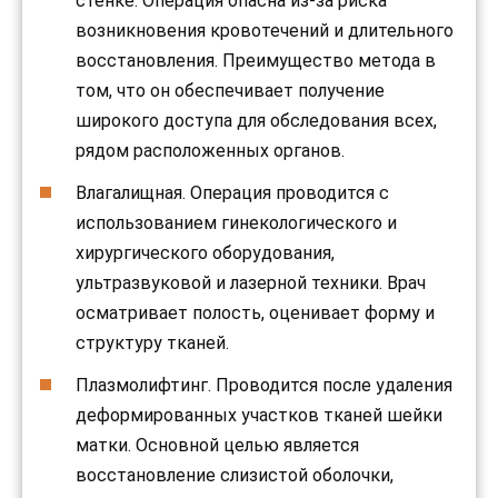
стенке. Операция опасна из-за риска
возникновения кровотечений и длительного
восстановления. Преимущество метода в
том, что он обеспечивает получение
широкого доступа для обследования всех,
рядом расположенных органов.
Влагалищная. Операция проводится с
использованием гинекологического и
хирургического оборудования,
ультразвуковой и лазерной техники. Врач
осматривает полость, оценивает форму и
структуру тканей.
Плазмолифтинг. Проводится после удаления
деформированных участков тканей шейки
матки. Основной целью является
восстановление слизистой оболочки,