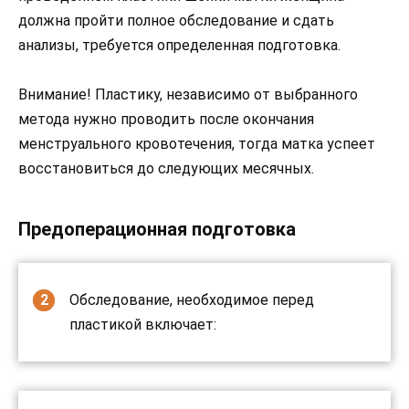
должна пройти полное обследование и сдать
анализы, требуется определенная подготовка.
Внимание! Пластику, независимо от выбранного
метода нужно проводить после окончания
менструального кровотечения, тогда матка успеет
восстановиться до следующих месячных.
Предоперационная подготовка
Обследование, необходимое перед
пластикой включает: