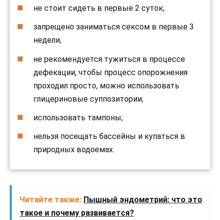
не стоит сидеть в первые 2 суток;
запрещено заниматься сексом в первые 3
недели;
не рекомендуется тужиться в процессе
дефекации, чтобы процесс опорожнения
проходил просто, можно использовать
глицериновые суппозитории;
использовать тампоны;
нельзя посещать бассейны и купаться в
природных водоемах.
Читайте также:
Пышный эндометрий: что это
такое и почему развивается?