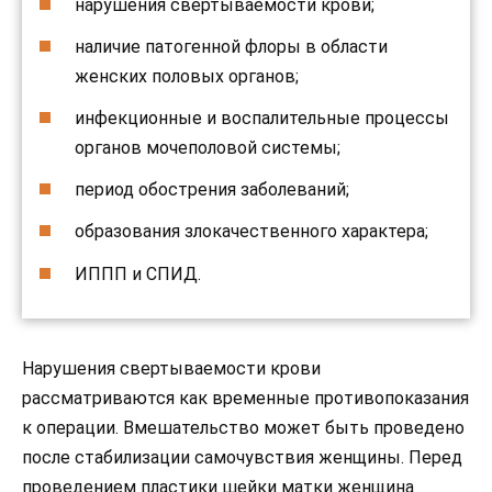
нарушения свертываемости крови;
наличие патогенной флоры в области
женских половых органов;
инфекционные и воспалительные процессы
органов мочеполовой системы;
период обострения заболеваний;
образования злокачественного характера;
ИППП и СПИД.
Нарушения свертываемости крови
рассматриваются как временные противопоказания
к операции. Вмешательство может быть проведено
после стабилизации самочувствия женщины. Перед
проведением пластики шейки матки женщина