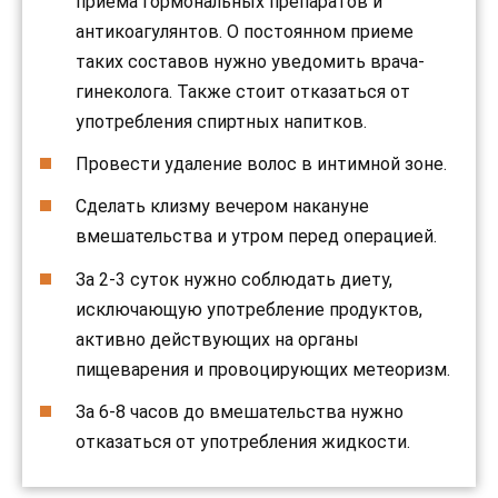
приема гормональных препаратов и
антикоагулянтов. О постоянном приеме
таких составов нужно уведомить врача-
гинеколога. Также стоит отказаться от
употребления спиртных напитков.
Провести удаление волос в интимной зоне.
Сделать клизму вечером накануне
вмешательства и утром перед операцией.
За 2-3 суток нужно соблюдать диету,
исключающую употребление продуктов,
активно действующих на органы
пищеварения и провоцирующих метеоризм.
За 6-8 часов до вмешательства нужно
отказаться от употребления жидкости.