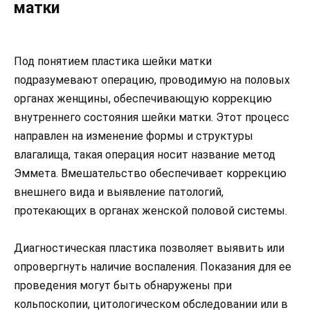
матки
Под понятием пластика шейки матки
подразумевают операцию, проводимую на половых
органах женщины, обеспечивающую коррекцию
внутреннего состояния шейки матки. Этот процесс
направлен на изменение формы и структуры
влагалища, такая операция носит название метод
Эммета. Вмешательство обеспечивает коррекцию
внешнего вида и выявление патологий,
протекающих в органах женской половой системы.
Диагностическая пластика позволяет выявить или
опровергнуть наличие воспаления. Показания для ее
проведения могут быть обнаружены при
кольпоскопии, цитологическом обследовании или в