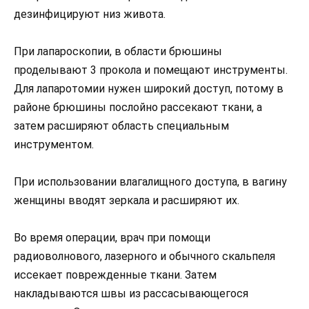
дезинфицируют низ живота.
При лапароскопии, в области брюшины
проделывают 3 прокола и помещают инструменты.
Для лапаротомии нужен широкий доступ, потому в
районе брюшины послойно рассекают ткани, а
затем расширяют область специальным
инструментом.
При использовании влагалищного доступа, в вагину
женщины вводят зеркала и расширяют их.
Во время операции, врач при помощи
радиоволнового, лазерного и обычного скальпеля
иссекает поврежденные ткани. Затем
накладываются швы из рассасывающегося