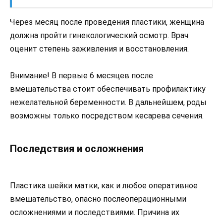
Через месяц после проведения пластики, женщина
должна пройти гинекологический осмотр. Врач
оценит степень заживления и восстановления.
Внимание! В первые 6 месяцев после
вмешательства стоит обеспечивать профилактику
нежелательной беременности. В дальнейшем, роды
возможны только посредством кесарева сечения.
Последствия и осложнения
Пластика шейки матки, как и любое оперативное
вмешательство, опасно послеоперационными
осложнениями и последствиями. Причина их