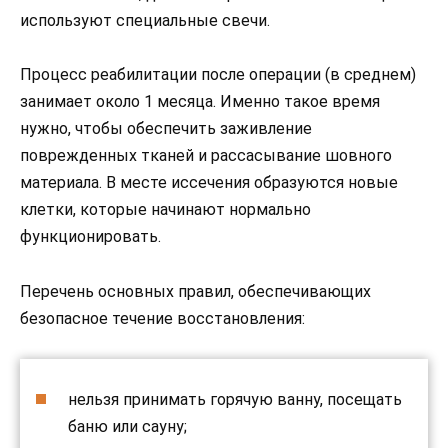
используют специальные свечи.
Процесс реабилитации после операции (в среднем)
занимает около 1 месяца. Именно такое время
нужно, чтобы обеспечить заживление
поврежденных тканей и рассасывание шовного
материала. В месте иссечения образуются новые
клетки, которые начинают нормально
функционировать.
Перечень основных правил, обеспечивающих
безопасное течение восстановления:
нельзя принимать горячую ванну, посещать
баню или сауну;