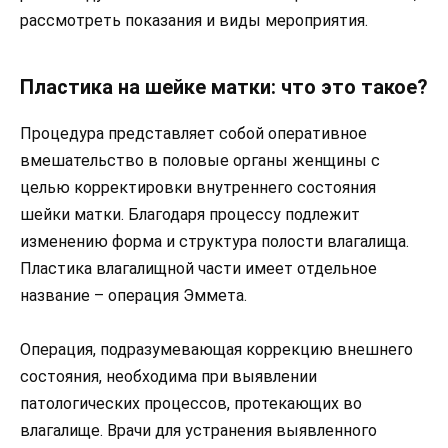
рассмотреть показания и виды мероприятия.
Пластика на шейке матки: что это такое?
Процедура представляет собой оперативное
вмешательство в половые органы женщины с
целью корректировки внутреннего состояния
шейки матки. Благодаря процессу подлежит
изменению форма и структура полости влагалища.
Пластика влагалищной части имеет отдельное
название – операция Эммета.
Операция, подразумевающая коррекцию внешнего
состояния, необходима при выявлении
патологических процессов, протекающих во
влагалище. Врачи для устранения выявленного