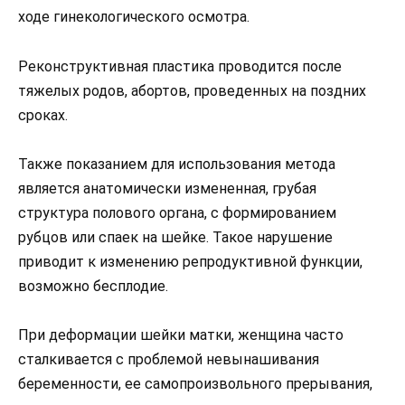
ходе гинекологического осмотра.
Реконструктивная пластика проводится после
тяжелых родов, абортов, проведенных на поздних
сроках.
Также показанием для использования метода
является анатомически измененная, грубая
структура полового органа, с формированием
рубцов или спаек на шейке. Такое нарушение
приводит к изменению репродуктивной функции,
возможно бесплодие.
При деформации шейки матки, женщина часто
сталкивается с проблемой невынашивания
беременности, ее самопроизвольного прерывания,