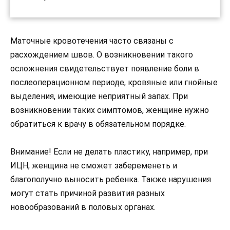
Маточные кровотечения часто связаны с
расхождением швов. О возникновении такого
осложнения свидетельствует появление боли в
послеоперационном периоде, кровяные или гнойные
выделения, имеющие неприятный запах. При
возникновении таких симптомов, женщине нужно
обратиться к врачу в обязательном порядке.
Внимание! Если не делать пластику, например, при
ИЦН, женщина не сможет забеременеть и
благополучно выносить ребенка. Также нарушения
могут стать причиной развития разных
новообразований в половых органах.