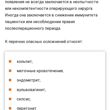
появления не всегда заключается в неопытности
или некомпетентности оперирующего хирурга.
Иногда она заключается в снижении иммунитета
пациентки или несоблюдении правил
послеоперационного периода.
К перечню опасных осложнений относят:
кольпит;
маточные кровотечения;
эндометрит;
вульвовагинит;
сепсис;
перитонит.