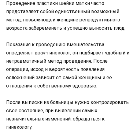
Проведение пластики шейки матки часто
представляет собой единственный возможный
метод, позволяющей женщине репродуктивного
возраста забеременеть и успешно выносить плод.
Показания к проведению вмешательства
определяет врач-гинеколог, он подбирает удобный и
нетравматичный метод проведения. После
операции, исход и вероятность появления
осложнений зависит от самой женщины и ее
отношения к собственному здоровью.
После выписки из больницы нужно контролировать
свое состояние, при выявлении самых
незначительных изменений, обращаться к
гинекологу.