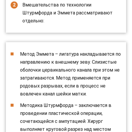
Вмешательства по технологии
Штурмфорда и Эммета рассматривают
отдельно:
Метод Эммета – лигатура накладывается по
направлению к внешнему зеву. Слизистые
оболочки цервикального канала при этом не
затрагиваются. Метод применяется при
родовых разрывах, если в процесс не
вовлечен канал шейки матки.
Методика Штурмфорда – заключается в
проведении пластической операции,
сочетающейся с ампутацией. Хирург
выполняет круговой разрез над местом