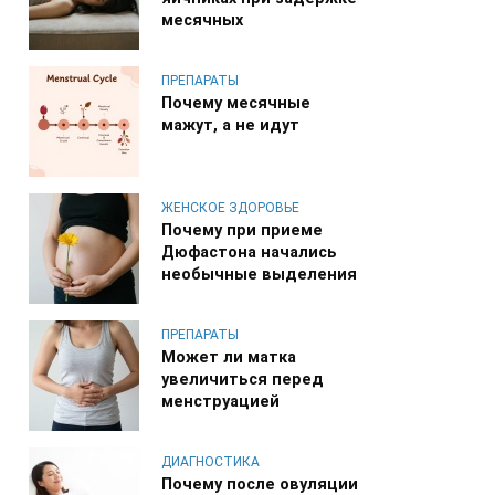
месячных
ПРЕПАРАТЫ
Почему месячные
мажут, а не идут
ЖЕНСКОЕ ЗДОРОВЬЕ
Почему при приеме
Дюфастона начались
необычные выделения
ПРЕПАРАТЫ
Может ли матка
увеличиться перед
менструацией
ДИАГНОСТИКА
Почему после овуляции