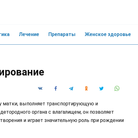
тика
Лечение
Препараты
Женское здоровье
ирование
у матки, выполняет транспортирующую и
детородного органа с влагалищем, он позволяет
творения и играет значительную роль при рождении