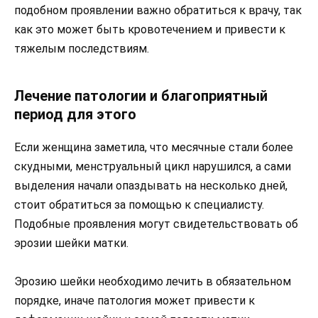
подобном проявлении важно обратиться к врачу, так
как это может быть кровотечением и привести к
тяжелым последствиям.
Лечение патологии и благоприятный
период для этого
Если женщина заметила, что месячные стали более
скудными, менструальный цикл нарушился, а сами
выделения начали опаздывать на несколько дней,
стоит обратиться за помощью к специалисту.
Подобные проявления могут свидетельствовать об
эрозии шейки матки.
Эрозию шейки необходимо лечить в обязательном
порядке, иначе патология может привести к