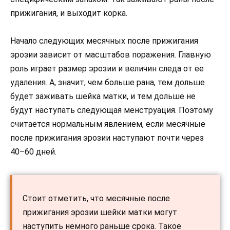
прижигания, и выходит корка.
Начало следующих месячных после прижигания
эрозии зависит от масштабов поражения. Главную
роль играет размер эрозии и величин следа от ее
удаления. А, значит, чем больше рана, тем дольше
будет заживать шейка матки, и тем дольше не
будут наступать следующая менструация. Поэтому
считается нормальным явлением, если месячные
после прижигания эрозии наступают почти через
40–60 дней.
Стоит отметить, что месячные после
прижигания эрозии шейки матки могут
наступить немного раньше срока. Такое