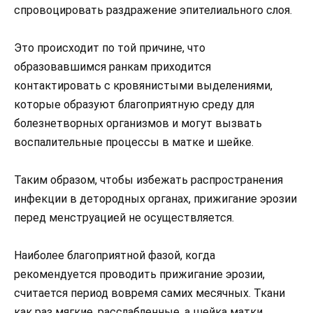
спровоцировать раздражение эпителиального слоя.
Это происходит по той причине, что
образовавшимся ранкам приходится
контактировать с кровянистыми выделениями,
которые образуют благоприятную среду для
болезнетворных организмов и могут вызвать
воспалительные процессы в матке и шейке.
Таким образом, чтобы избежать распространения
инфекции в детородных органах, прижигание эрозии
перед менструацией не осуществляется.
Наиболее благоприятной фазой, когда
рекомендуется проводить прижигание эрозии,
считается период вовремя самих месячных. Ткани
как раз мягкие, расслабленные, а шейка матки