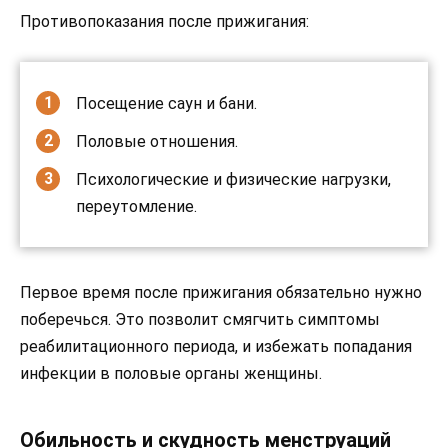
Противопоказания после прижигания:
Посещение саун и бани.
Половые отношения.
Психологические и физические нагрузки,
переутомление.
Первое время после прижигания обязательно нужно
поберечься. Это позволит смягчить симптомы
реабилитационного периода, и избежать попадания
инфекции в половые органы женщины.
Обильность и скудность менструаций