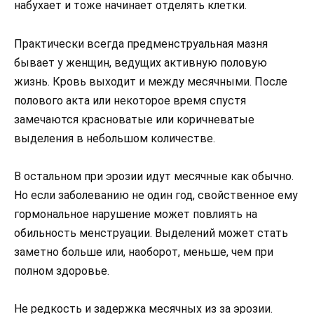
набухает и тоже начинает отделять клетки.
Практически всегда предменструальная мазня
бывает у женщин, ведущих активную половую
жизнь. Кровь выходит и между месячными. После
полового акта или некоторое время спустя
замечаются красноватые или коричневатые
выделения в небольшом количестве.
В остальном при эрозии идут месячные как обычно.
Но если заболеванию не один год, свойственное ему
гормональное нарушение может повлиять на
обильность менструации. Выделений может стать
заметно больше или, наоборот, меньше, чем при
полном здоровье.
Не редкость и задержка месячных из за эрозии.