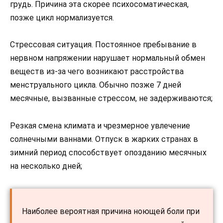
грудь. Причина эта скорее психосоматическая,
позже цикл нормализуется.
Стрессовая ситуация. Постоянное пребывание в
нервном напряжении нарушает нормальный обмен
веществ из-за чего возникают расстройства
менструального цикла. Обычно позже 7 дней
месячные, вызванные стрессом, не задерживаются;
Резкая смена климата и чрезмерное увлечение
солнечными ваннами. Отпуск в жарких странах в
зимний период способствует опозданию месячных
на несколько дней;
Наиболее вероятная причина ноющей боли при