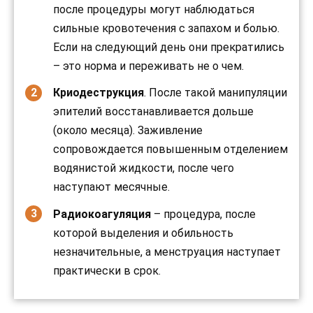
после процедуры могут наблюдаться
сильные кровотечения с запахом и болью.
Если на следующий день они прекратились
– это норма и переживать не о чем.
Криодеструкция
. После такой манипуляции
эпителий восстанавливается дольше
(около месяца). Заживление
сопровождается повышенным отделением
водянистой жидкости, после чего
наступают месячные.
Радиокоагуляция
– процедура, после
которой выделения и обильность
незначительные, а менструация наступает
практически в срок.