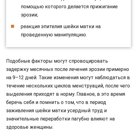
помощью которого делается прижигание
эрозии;
реакция эпителия шейки матки на
проведенную манипуляцию.
Подобные факторы могут спровоцировать
задержку месячных после лечения эрозии примерно
на 9–12 дней. Такие изменения могут наблюдаться в
течение нескольких циклов менструаций, после чего
выделения приходят в норму. Главное, в это время
беречь себя и помнить о том, что в период
заживления шейки матки усердный труд и
значительные переработки пагубно влияют на
здоровье женщины.