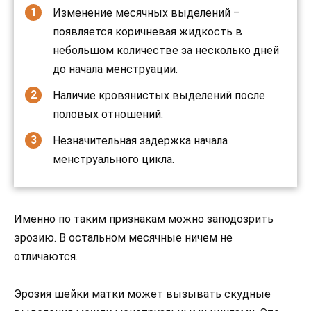
Изменение месячных выделений –
появляется коричневая жидкость в
небольшом количестве за несколько дней
до начала менструации.
Наличие кровянистых выделений после
половых отношений.
Незначительная задержка начала
менструального цикла.
Именно по таким признакам можно заподозрить
эрозию. В остальном месячные ничем не
отличаются.
Эрозия шейки матки может вызывать скудные