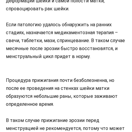
деформации шейки и самой полости матки,
спровоцировать рак шейки.
Если патологию удалось обнаружить на ранних
стадиях, назначается медикаментозная терапия –
свечи, таблетки, мази, спринцевание. В таком случае
месячные после эрозии быстро восстановятся, и
менструальный цикл придет в норму.
Процедура прижигания почти безболезненна, но
после ее проведения на стенках шейки матки
образуются небольшие раны, которые заживают
определенное время.
В таком случае прижигание эрозии перед
менструацией не рекомендуется, потому что может