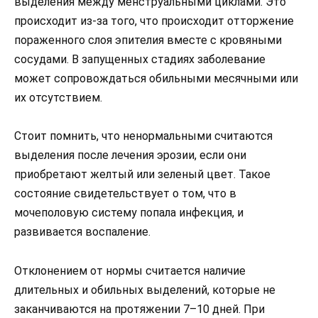
выделения между менструальными циклами. Это
происходит из-за того, что происходит отторжение
пораженного слоя эпителия вместе с кровяными
сосудами. В запущенных стадиях заболевание
может сопровождаться обильными месячными или
их отсутствием.
Стоит помнить, что ненормальными считаются
выделения после лечения эрозии, если они
приобретают желтый или зеленый цвет. Такое
состояние свидетельствует о том, что в
мочеполовую систему попала инфекция, и
развивается воспаление.
Отклонением от нормы считается наличие
длительных и обильных выделений, которые не
заканчиваются на протяжении 7–10 дней. При