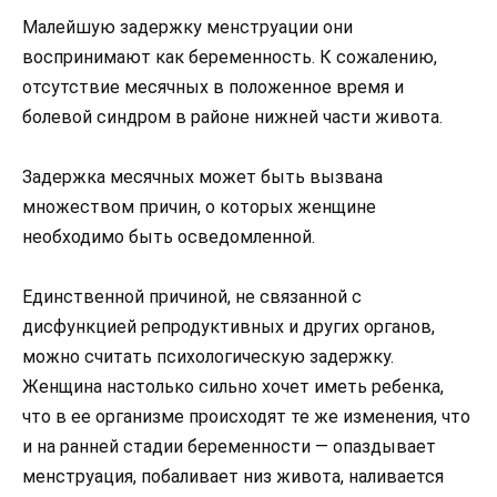
Малейшую задержку менструации они
воспринимают как беременность. К сожалению,
отсутствие месячных в положенное время и
болевой синдром в районе нижней части живота.
Задержка месячных может быть вызвана
множеством причин, о которых женщине
необходимо быть осведомленной.
Единственной причиной, не связанной с
дисфункцией репродуктивных и других органов,
можно считать психологическую задержку.
Женщина настолько сильно хочет иметь ребенка,
что в ее организме происходят те же изменения, что
и на ранней стадии беременности — опаздывает
менструация, побаливает низ живота, наливается