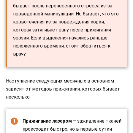
бывает после перенесенного стресса из-за
проведенной манипуляции. Но бывает, что это
кровотечения из-за повреждения корки,
которая затягивает рану после прижигания
эрозии. Если выделения начались раньше
положенного времени, стоит обратиться к
врачу.
Наступление следующих месячных в основном
зависит от методов прижигания, которых бывает
несколько:
Прижигание лазером
– заживление тканей
происходит быстро, но в первые сутки