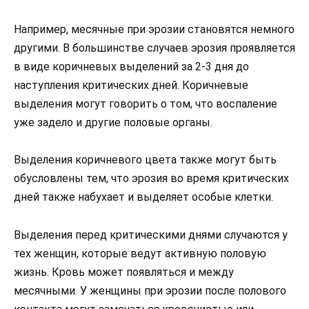
Например, месячные при эрозии становятся немного
другими. В большинстве случаев эрозия проявляется
в виде коричневых выделений за 2-3 дня до
наступления критических дней. Коричневые
выделения могут говорить о том, что воспаление
уже задело и другие половые органы.
Выделения коричневого цвета также могут быть
обусловлены тем, что эрозия во время критических
дней также набухает и выделяет особые клетки.
Выделения перед критическими днями случаются у
тех женщин, которые ведут активную половую
жизнь. Кровь может появляться и между
месячными. У женщины при эрозии после полового