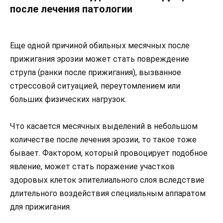
после лечения патологии
Еще одной причиной обильных месячных после
прижигания эрозии может стать повреждение
струпа (ранки после прижигания), вызванное
стрессовой ситуацией, переутомлением или
больших физических нагрузок.
Что касается месячных выделений в небольшом
количестве после лечения эрозии, то такое тоже
бывает. Фактором, который провоцирует подобное
явление, может стать поражение участков
здоровых клеток эпителиального слоя вследствие
длительного воздействия специальным аппаратом
для прижигания.