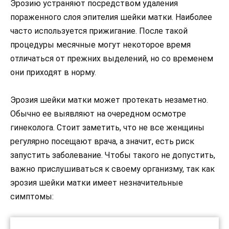
Эрозию устраняют посредством удаления
пораженного слоя эпителия шейки матки. Наиболее
часто используется прижигание. После такой
процедуры месячные могут некоторое время
отличаться от прежних выделений, но со временем
они приходят в норму.
Эрозия шейки матки может протекать незаметно.
Обычно ее выявляют на очередном осмотре
гинеколога. Стоит заметить, что не все женщины
регулярно посещают врача, а значит, есть риск
запустить заболевание. Чтобы такого не допустить,
важно прислушиваться к своему организму, так как
эрозия шейки матки имеет незначительные
симптомы: