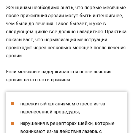
Женщинам необходимо знать, что первые месячные
после прижигания эрозии могут быть интенсивнее,
чем были до лечения. Такое бывает, и уже в
следующем цикле все должно наладиться. Практика
показывает, что нормализация менструации
происходит через несколько месяцев после лечения
эрозии.
Если месячные задерживаются после лечения
эрозии, на это есть причины:
пережитый организмом стресс из-за
перенесенной процедуры;
нарушения в рецепторах шейки, которые
возникают из-за действия лазера, с