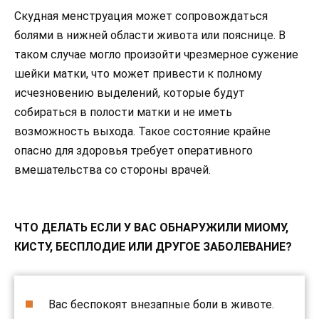
Скудная менструация может сопровождаться
болями в нижней области живота или пояснице. В
таком случае могло произойти чрезмерное сужение
шейки матки, что может привести к полному
исчезновению выделений, которые будут
собираться в полости матки и не иметь
возможность выхода. Такое состояние крайне
опасно для здоровья требует оперативного
вмешательства со стороны врачей.
ЧТО ДЕЛАТЬ ЕСЛИ У ВАС ОБНАРУЖИЛИ МИОМУ,
КИСТУ, БЕСПЛОДИЕ ИЛИ ДРУГОЕ ЗАБОЛЕВАНИЕ?
Вас беспокоят внезапные боли в животе.