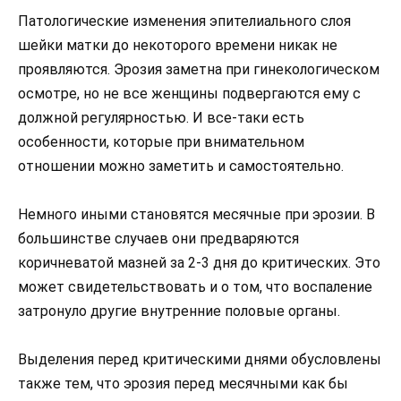
Патологические изменения эпителиального слоя
шейки матки до некоторого времени никак не
проявляются. Эрозия заметна при гинекологическом
осмотре, но не все женщины подвергаются ему с
должной регулярностью. И все-таки есть
особенности, которые при внимательном
отношении можно заметить и самостоятельно.
Немного иными становятся месячные при эрозии. В
большинстве случаев они предваряются
коричневатой мазней за 2-3 дня до критических. Это
может свидетельствовать и о том, что воспаление
затронуло другие внутренние половые органы.
Выделения перед критическими днями обусловлены
также тем, что эрозия перед месячными как бы