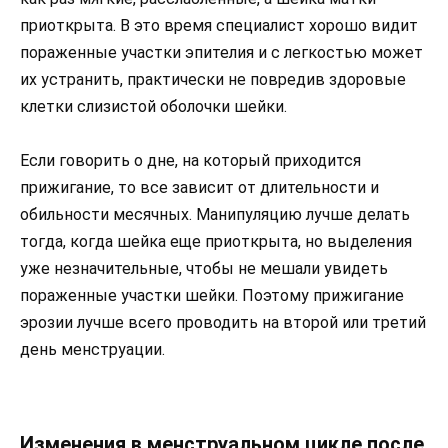
приоткрыта. В это время специалист хорошо видит
пораженные участки эпителия и с легкостью может
их устранить, практически не повредив здоровые
клетки слизистой оболочки шейки.
Если говорить о дне, на который приходится
прижигание, то все зависит от длительности и
обильности месячных. Манипуляцию лучше делать
тогда, когда шейка еще приоткрыта, но выделения
уже незначительные, чтобы не мешали увидеть
пораженные участки шейки. Поэтому прижигание
эрозии лучше всего проводить на второй или третий
день менструации.
Изменения в менструальном цикле после