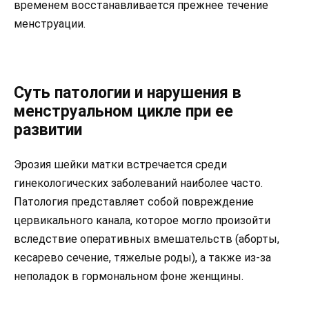
временем восстанавливается прежнее течение
менструации.
Суть патологии и нарушения в
менструальном цикле при ее
развитии
Эрозия шейки матки встречается среди
гинекологических заболеваний наиболее часто.
Патология представляет собой повреждение
цервикального канала, которое могло произойти
вследствие оперативных вмешательств (аборты,
кесарево сечение, тяжелые роды), а также из-за
неполадок в гормональном фоне женщины.