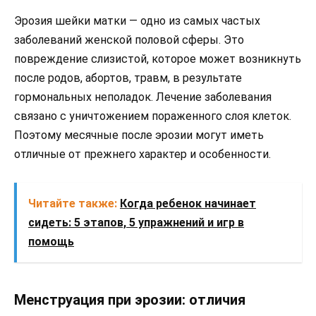
Эрозия шейки матки — одно из самых частых
заболеваний женской половой сферы. Это
повреждение слизистой, которое может возникнуть
после родов, абортов, травм, в результате
гормональных неполадок. Лечение заболевания
связано с уничтожением пораженного слоя клеток.
Поэтому месячные после эрозии могут иметь
отличные от прежнего характер и особенности.
Читайте также:
Когда ребенок начинает
сидеть: 5 этапов, 5 упражнений и игр в
помощь
Менструация при эрозии: отличия