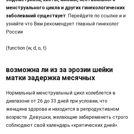
менструального цикла и других гинекологических
заболеваний существует
. Перейдите по ссылке и и
узнайте что Вам рекомендует главный гинеколог
России
(function (w, d, o, t)
возможна ли из за эрозии шейки
матки задержка месячных
Нормальный менструальный цикл колеблется в
диапазоне от 26 до 33 дней при условии, что
женщина здорова и находится в репродуктивном
возрасте. Девушки, желающие забеременеть строго
соблюдают свой календарь «критических дней».