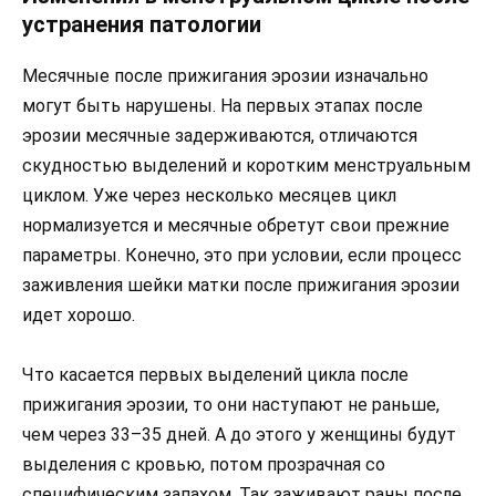
устранения патологии
Месячные после прижигания эрозии изначально
могут быть нарушены. На первых этапах после
эрозии месячные задерживаются, отличаются
скудностью выделений и коротким менструальным
циклом. Уже через несколько месяцев цикл
нормализуется и месячные обретут свои прежние
параметры. Конечно, это при условии, если процесс
заживления шейки матки после прижигания эрозии
идет хорошо.
Что касается первых выделений цикла после
прижигания эрозии, то они наступают не раньше,
чем через 33–35 дней. А до этого у женщины будут
выделения с кровью, потом прозрачная со
специфическим запахом. Так заживают раны после