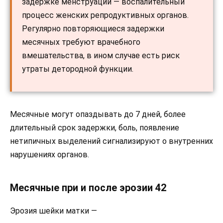
задержке менструации — воспалительный
процесс женских репродуктивных органов.
Регулярно повторяющиеся задержки
месячных требуют врачебного
вмешательства, в ином случае есть риск
утраты детородной функции.
Месячные могут опаздывать до 7 дней, более
длительный срок задержки, боль, появление
нетипичных выделений сигнализируют о внутренних
нарушениях органов.
Месячные при и после эрозии 42
Эрозия шейки матки —