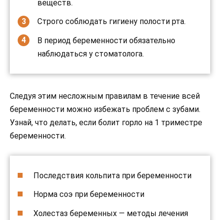
веществ.
Строго соблюдать гигиену полости рта.
В период беременности обязательно
наблюдаться у стоматолога.
Следуя этим несложным правилам в течение всей
беременности можно избежать проблем с зубами.
Узнай, что делать, если болит горло на 1 триместре
беременности.
Последствия кольпита при беременности
Норма соэ при беременности
Холестаз беременных — методы лечения