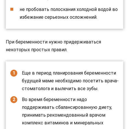
не пробовать полоскания холодной водой во
избежание серьезных осложнений.
При беременности нужно придерживаться
некоторых простых правил.
Еще в период планирования беременности
будущей маме необходимо посетить врача-
стоматолога и вылечить все зубы.
Во время беременности надо
поддерживать сбалансированную диету,
принимать рекомендованный врачом
комплекс витаминов и минеральных