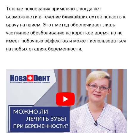
Теплые полоскания применяют, когда нет
возможности в течение ближайших суток попасть к
врачу на прием. Этот метод обеспечивает лишь
частичное обезболивание на короткое время, но не
имеет побочных эффектов и может использоваться
на любых стадиях беременности.