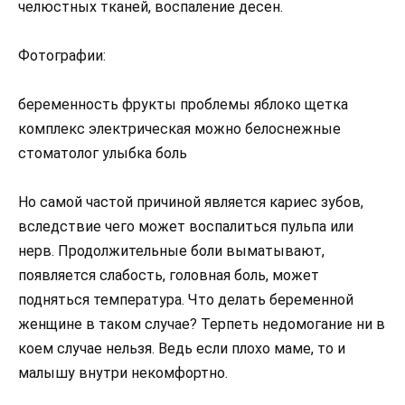
челюстных тканей, воспаление десен.
Фотографии:
беременность фрукты проблемы яблоко щетка
комплекс электрическая можно белоснежные
стоматолог улыбка боль
Но самой частой причиной является кариес зубов,
вследствие чего может воспалиться пульпа или
нерв. Продолжительные боли выматывают,
появляется слабость, головная боль, может
подняться температура. Что делать беременной
женщине в таком случае? Терпеть недомогание ни в
коем случае нельзя. Ведь если плохо маме, то и
малышу внутри некомфортно.