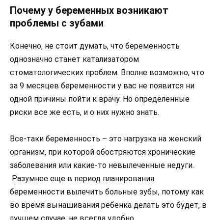
Почему у беременных возникают
проблемы с зубами
Конечно, не стоит думать, что беременность
однозначно станет катализатором
стоматологических проблем. Вполне возможно, что
за 9 месяцев беременности у вас не появится ни
одной причины пойти к врачу. Но определенные
риски все же есть, и о них нужно знать.
Все-таки беременность – это нагрузка на женский
организм, при которой обостряются хронические
заболевания или какие-то невылеченные недуги.
Разумнее еще в период планирования
беременности вылечить больные зубы, потому как
во время вынашивания ребенка делать это будет, в
лучшем случае, не всегда удобно.