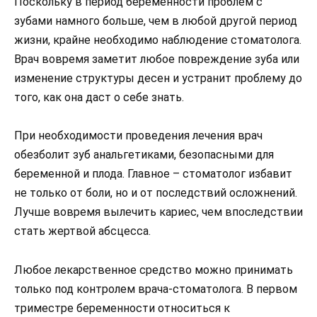
Поскольку в период беременности проблем с
зубами намного больше, чем в любой другой период
жизни, крайне необходимо наблюдение стоматолога.
Врач вовремя заметит любое повреждение зуба или
изменение структуры десен и устранит проблему до
того, как она даст о себе знать.
При необходимости проведения лечения врач
обезболит зуб анальгетиками, безопасными для
беременной и плода. Главное – стоматолог избавит
не только от боли, но и от последствий осложнений.
Лучше вовремя вылечить кариес, чем впоследствии
стать жертвой абсцесса.
Любое лекарственное средство можно принимать
только под контролем врача-стоматолога. В первом
триместре беременности относиться к