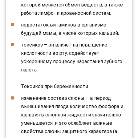
которой меняется обмен веществ, а также
работа лимфо- и кровеносной систем;
недостаток витаминов в организме
будущей мамы, в числе которых кальций;
токсикоз – он влияет на повышение
кислотности во рту, содействует
ускоренному процессу нарастания зубного
налета;
Токсикоз при беременности
изменение состава слюны – в период
вынашивания плода количество фосфора и
кальция в слюнной жидкости значительно
уменьшается, и это ослабляет важные
свойства слюны защитного характера (а