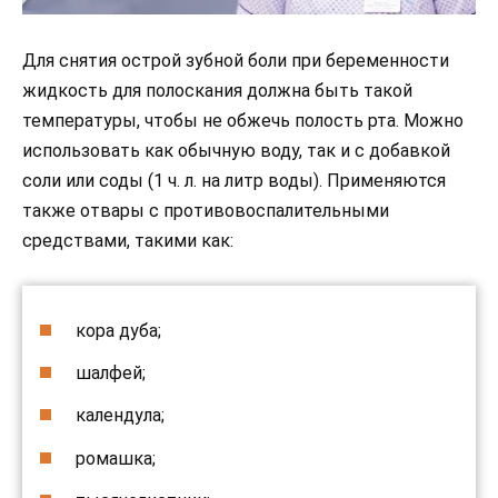
Для снятия острой зубной боли при беременности
жидкость для полоскания должна быть такой
температуры, чтобы не обжечь полость рта. Можно
использовать как обычную воду, так и с добавкой
соли или соды (1 ч. л. на литр воды). Применяются
также отвары с противовоспалительными
средствами, такими как:
кора дуба;
шалфей;
календула;
ромашка;