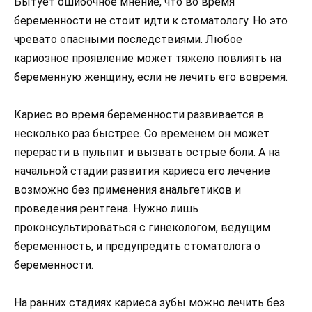
Бытует ошибочное мнение, что во время
беременности не стоит идти к стоматологу. Но это
чревато опасными последствиями. Любое
кариозное проявление может тяжело повлиять на
беременную женщину, если не лечить его вовремя.
Кариес во время беременности развивается в
несколько раз быстрее. Со временем он может
перерасти в пульпит и вызвать острые боли. А на
начальной стадии развития кариеса его лечение
возможно без применения анальгетиков и
проведения рентгена. Нужно лишь
проконсультироваться с гинекологом, ведущим
беременность, и предупредить стоматолога о
беременности.
На ранних стадиях кариеса зубы можно лечить без