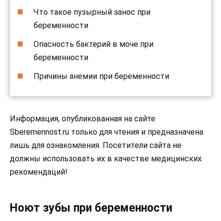
Что такое пузырный занос при
беременности
Опасность бактерий в моче при
беременности
Причины анемии при беременности
Информация, опубликованная на сайте
Sberemennost.ru только для чтения и предназначена
лишь для ознакомления. Посетители сайта не
должны использовать их в качестве медицинских
рекомендаций!
Ноют зубы при беременности