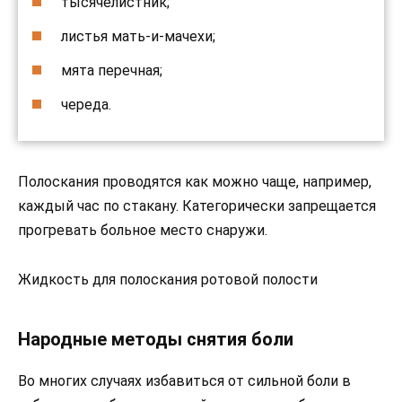
тысячелистник;
листья мать-и-мачехи;
мята перечная;
череда.
Полоскания проводятся как можно чаще, например,
каждый час по стакану. Категорически запрещается
прогревать больное место снаружи.
Жидкость для полоскания ротовой полости
Народные методы снятия боли
Во многих случаях избавиться от сильной боли в