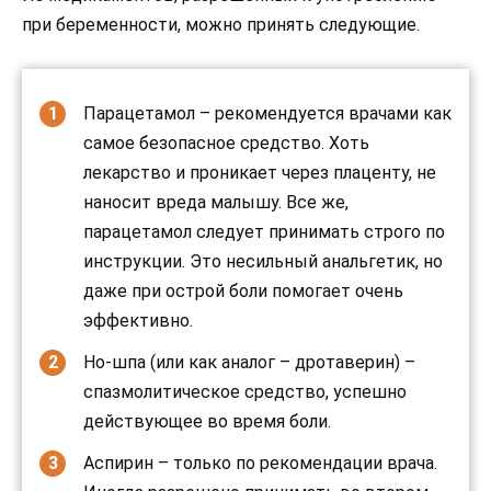
при беременности, можно принять следующие.
Парацетамол – рекомендуется врачами как
самое безопасное средство. Хоть
лекарство и проникает через плаценту, не
наносит вреда малышу. Все же,
парацетамол следует принимать строго по
инструкции. Это несильный анальгетик, но
даже при острой боли помогает очень
эффективно.
Но-шпа (или как аналог – дротаверин) –
спазмолитическое средство, успешно
действующее во время боли.
Аспирин – только по рекомендации врача.