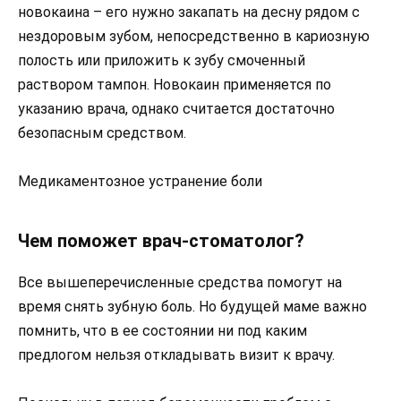
новокаина – его нужно закапать на десну рядом с
нездоровым зубом, непосредственно в кариозную
полость или приложить к зубу смоченный
раствором тампон. Новокаин применяется по
указанию врача, однако считается достаточно
безопасным средством.
Медикаментозное устранение боли
Чем поможет врач-стоматолог?
Все вышеперечисленные средства помогут на
время снять зубную боль. Но будущей маме важно
помнить, что в ее состоянии ни под каким
предлогом нельзя откладывать визит к врачу.