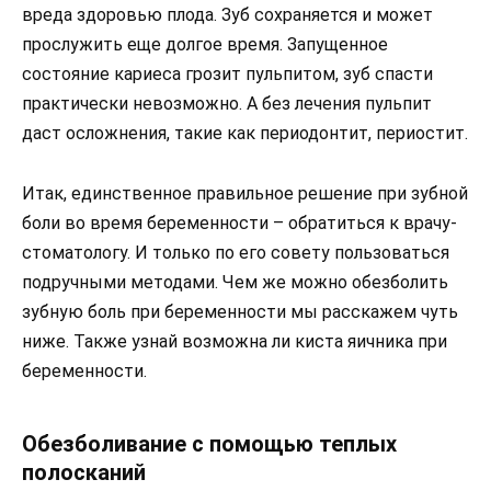
вреда здоровью плода. Зуб сохраняется и может
прослужить еще долгое время. Запущенное
состояние кариеса грозит пульпитом, зуб спасти
практически невозможно. А без лечения пульпит
даст осложнения, такие как периодонтит, периостит.
Итак, единственное правильное решение при зубной
боли во время беременности – обратиться к врачу-
стоматологу. И только по его совету пользоваться
подручными методами. Чем же можно обезболить
зубную боль при беременности мы расскажем чуть
ниже. Также узнай возможна ли киста яичника при
беременности.
Обезболивание с помощью теплых
полосканий