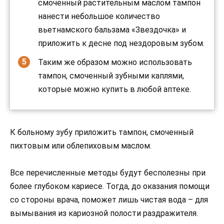
смоченный растительным маслом тампон
нанести небольшое количество
вьетнамского бальзама «Звездочка» и
приложить к десне под нездоровым зубом.
Таким же образом можно использовать
тампон, смоченный зубными каплями,
которые можно купить в любой аптеке.
К больному зубу приложить тампон, смоченный
пихтовым или облепиховым маслом.
Все перечисленные методы будут бесполезны при
более глубоком кариесе. Тогда, до оказания помощи
со стороны врача, поможет лишь чистая вода – для
вымывания из кариозной полости раздражителя.