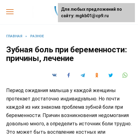
Skip
Для любых предложений по
to
сайту: mgkb01@cp9.ru
content
ГЛАВНАЯ
»
РАЗНОЕ
Зубная боль при беременности:
причины, лечение
Период ожидания малыша у каждой женщины
протекает достаточно индивидуально. Но почти
каждой из них знакома проблема зубной боли при
беременности. Причин возникновения недомогания
довольно много, а определить источник боли трудно.
Это может быть воспаление костных или