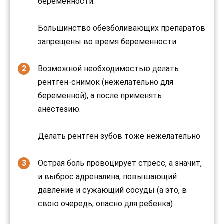
беременности.
Большинство обезболивающих препаратов
запрещены во время беременности
Возможной необходимостью делать
рентген-снимок (нежелательно для
беременной), а после применять
анестезию.
Делать рентген зубов тоже нежелательно
Острая боль провоцирует стресс, а значит,
и выброс адреналина, повышающий
давление и сужающий сосуды (а это, в
свою очередь, опасно для ребенка).