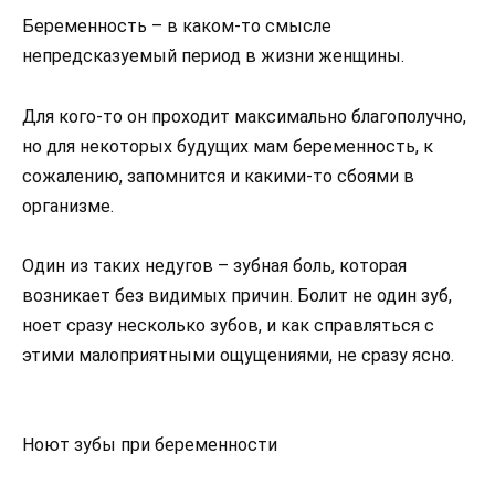
Беременность – в каком-то смысле
непредсказуемый период в жизни женщины.
Для кого-то он проходит максимально благополучно,
но для некоторых будущих мам беременность, к
сожалению, запомнится и какими-то сбоями в
организме.
Один из таких недугов – зубная боль, которая
возникает без видимых причин. Болит не один зуб,
ноет сразу несколько зубов, и как справляться с
этими малоприятными ощущениями, не сразу ясно.
Ноют зубы при беременности