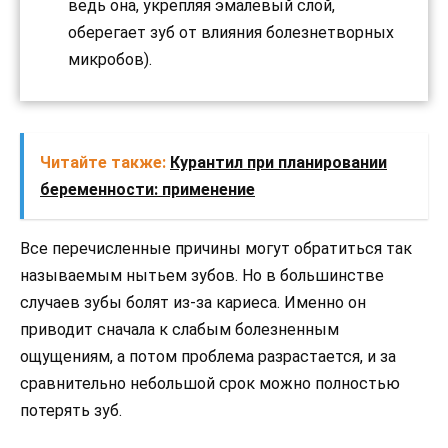
ведь она, укрепляя эмалевый слой,
оберегает зуб от влияния болезнетворных
микробов).
Читайте также:
Курантил при планировании
беременности: применение
Все перечисленные причины могут обратиться так
называемым нытьем зубов. Но в большинстве
случаев зубы болят из-за кариеса. Именно он
приводит сначала к слабым болезненным
ощущениям, а потом проблема разрастается, и за
сравнительно небольшой срок можно полностью
потерять зуб.