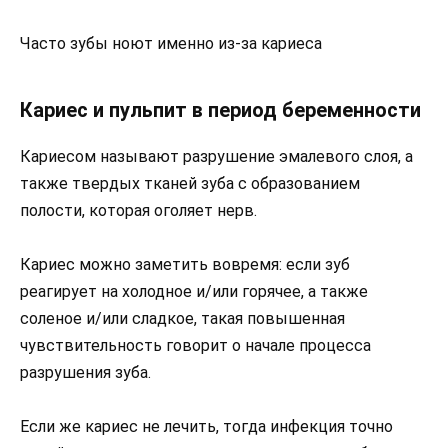
Часто зубы ноют именно из-за кариеса
Кариес и пульпит в период беременности
Кариесом называют разрушение эмалевого слоя, а
также твердых тканей зуба с образованием
полости, которая оголяет нерв.
Кариес можно заметить вовремя: если зуб
реагирует на холодное и/или горячее, а также
соленое и/или сладкое, такая повышенная
чувствительность говорит о начале процесса
разрушения зуба.
Если же кариес не лечить, тогда инфекция точно