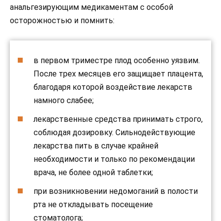
анальгезирующим медикаментам с особой
осторожностью и помнить:
в первом триместре плод особенно уязвим.
После трех месяцев его защищает плацента,
благодаря которой воздействие лекарств
намного слабее;
лекарственные средства принимать строго,
соблюдая дозировку. Сильнодействующие
лекарства пить в случае крайней
необходимости и только по рекомендации
врача, не более одной таблетки;
при возникновении недомоганий в полости
рта не откладывать посещение
стоматолога;