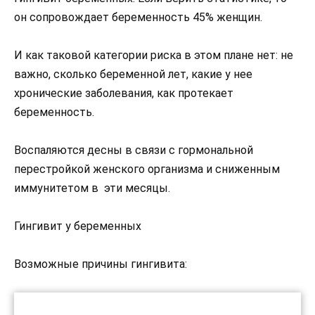
он сопровождает беременность 45% женщин.
И как таковой категории риска в этом плане нет: не
важно, сколько беременной лет, какие у нее
хронические заболевания, как протекает
беременность.
Воспаляются десны в связи с гормональной
перестройкой женского организма и сниженным
иммунитетом в эти месяцы.
Гингивит у беременных
Возможные причины гингивита: