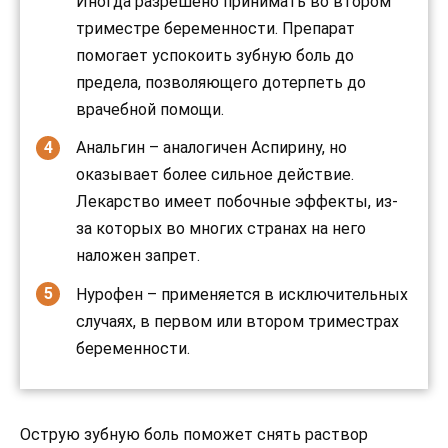
Иногда разрешено принимать во втором
триместре беременности. Препарат
помогает успокоить зубную боль до
предела, позволяющего дотерпеть до
врачебной помощи.
Анальгин – аналогичен Аспирину, но
оказывает более сильное действие.
Лекарство имеет побочные эффекты, из-
за которых во многих странах на него
наложен запрет.
Нурофен – применяется в исключительных
случаях, в первом или втором триместрах
беременности.
Острую зубную боль поможет снять раствор