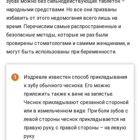
зубах можно без сильнодействующих таблеток –
народными средствами. Но все они призваны
избавить от этого недомогания всего лишь на
время. Перечислим самые распространенные и
безопасные методы, которые не раз были
проверены стоматологами и самими женщинами, и
могут быть использованы при беременности.
Издревле известен способ прикладывания
к зубу обычного чеснока. Его можно
приложить также к вене на запястье.
Чеснок прикладывают срезанной стороной
или в измельченном виде. При боли зубов с
левой стороны чеснок прикладывается на
правую руку, с правой стороны – на левую
руку.