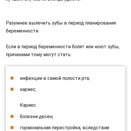
Разумнее вылечить зубы в период планирования
беременности
Если в период беременности болят или ноют зубы,
причинами тому могут стать:
инфекции в самой полости рта;
кариес;
Кариес
болезни десен;
гормональная перестройка, вследствие