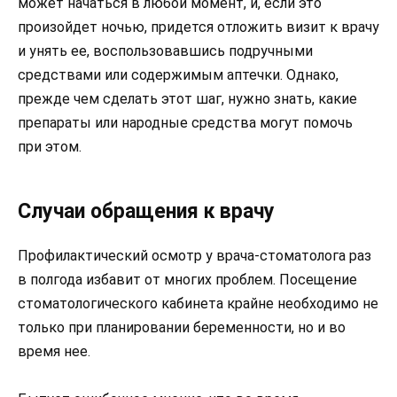
может начаться в любой момент, и, если это
произойдет ночью, придется отложить визит к врачу
и унять ее, воспользовавшись подручными
средствами или содержимым аптечки. Однако,
прежде чем сделать этот шаг, нужно знать, какие
препараты или народные средства могут помочь
при этом.
Случаи обращения к врачу
Профилактический осмотр у врача-стоматолога раз
в полгода избавит от многих проблем. Посещение
стоматологического кабинета крайне необходимо не
только при планировании беременности, но и во
время нее.