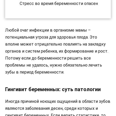
Стресс во время беременности опасен
Любой очаг инфекции в организме мамы –
потенциальная угроза для здоровья плода. Это
вполне может отрицательно повлиять на закладку
органов и систем ребенка, их формирование и рост.
Потому если до беременности решить все
проблемы не удалось, нужно обязательно лечить
зубы в период беременности.
Гингивит беременных: суть патологии
Иногда причиной ноющих ощущений в области зубов
являются заболевания десен, среди которых и
гингивит беременных. Если верить статистике, то