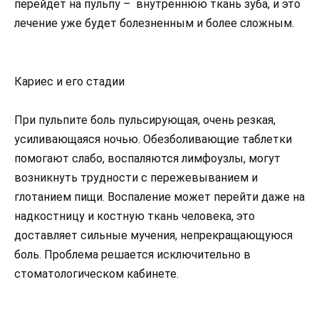
перейдет на пульпу – внутреннюю ткань зуба, и это
лечение уже будет болезненным и более сложным.
Кариес и его стадии
При пульпите боль пульсирующая, очень резкая,
усиливающаяся ночью. Обезболивающие таблетки
помогают слабо, воспаляются лимфоузлы, могут
возникнуть трудности с пережевыванием и
глотанием пищи. Воспаление может перейти даже на
надкостницу и костную ткань человека, это
доставляет сильные мучения, непрекращающуюся
боль. Проблема решается исключительно в
стоматологическом кабинете.