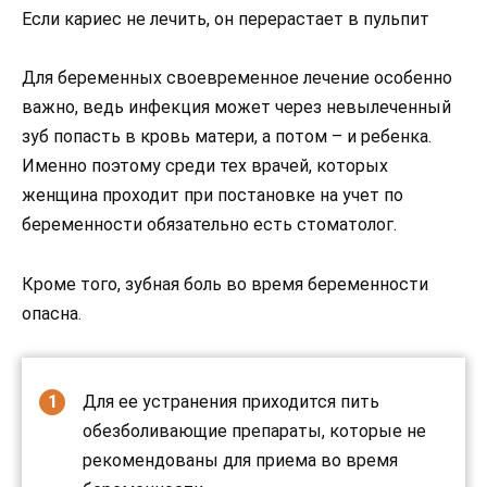
Если кариес не лечить, он перерастает в пульпит
Для беременных своевременное лечение особенно
важно, ведь инфекция может через невылеченный
зуб попасть в кровь матери, а потом – и ребенка.
Именно поэтому среди тех врачей, которых
женщина проходит при постановке на учет по
беременности обязательно есть стоматолог.
Кроме того, зубная боль во время беременности
опасна.
Для ее устранения приходится пить
обезболивающие препараты, которые не
рекомендованы для приема во время