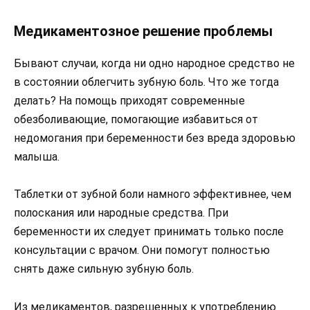
Медикаментозное решение проблемы
Бывают случаи, когда ни одно народное средство не
в состоянии облегчить зубную боль. Что же тогда
делать? На помощь приходят современные
обезболивающие, помогающие избавиться от
недомогания при беременности без вреда здоровью
малыша.
Таблетки от зубной боли намного эффективнее, чем
полоскания или народные средства. При
беременности их следует принимать только после
консультации с врачом. Они помогут полностью
снять даже сильную зубную боль.
Из медикаментов, разрешенных к употреблению