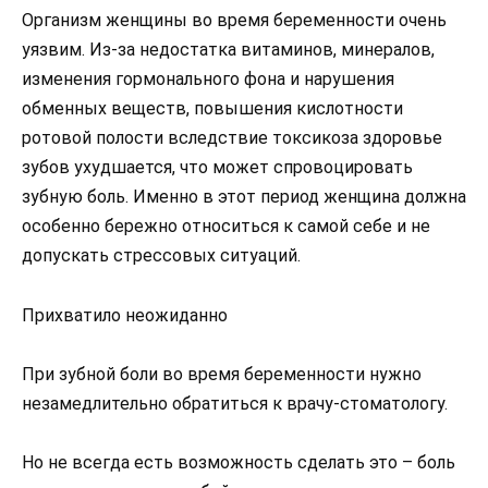
Организм женщины во время беременности очень
уязвим. Из-за недостатка витаминов, минералов,
изменения гормонального фона и нарушения
обменных веществ, повышения кислотности
ротовой полости вследствие токсикоза здоровье
зубов ухудшается, что может спровоцировать
зубную боль. Именно в этот период женщина должна
особенно бережно относиться к самой себе и не
допускать стрессовых ситуаций.
Прихватило неожиданно
При зубной боли во время беременности нужно
незамедлительно обратиться к врачу-стоматологу.
Но не всегда есть возможность сделать это – боль